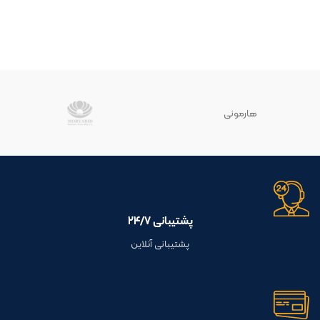
هارمونی
پشتیبانی ۲۴/۷
پشتیبانی آنلاین