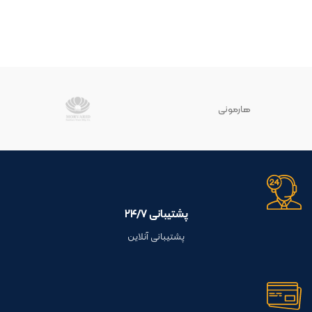
هارمونی
پشتیبانی ۲۴/۷
پشتیبانی آنلاین