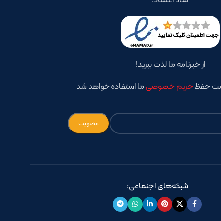
از خبرنامه ما لذت ببرید!
است حفظ
حریم خصوصی
ما استفاده خواهد شد
شبکه‌های اجتماعی: