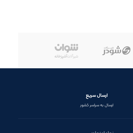
ارسال سریع
ارسال به سراسر کشور
نماد اعتماد: