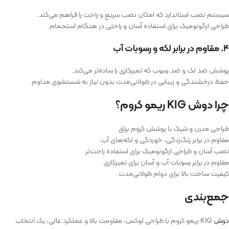
سیستم نصب استاندارد که امکان نصب سریع و راحت را فراهم می‌کند.
طراحی ارگونومیک برای استفاده آسان و راحتی در هنگام استحمام.
۴. مقاوم در برابر لکه و رسوبات آب
پوشش ضد لک و ضد رسوب که تمیزکاری را ساده‌تر می‌کند.
حفظ درخشندگی و زیبایی در طولانی‌مدت بدون نیاز به شستشوی مداوم.
چرا دوش KIG ریمو کروم؟
طراحی مدرن و شیک با پوشش کروم براق.
مقاوم در برابر زنگ‌زدگی، خوردگی و لکه‌های آب.
نصب آسان و طراحی ارگونومیک برای استفاده راحت‌تر.
مقاوم در برابر رسوبات آب و آسان برای تمیزکاری.
کیفیت ساخت بالا برای دوام طولانی‌مدت.
جمع‌بندی
دوش
KIG ریمو کروم با طراحی لوکس، مقاومت بالا و عملکرد عالی، یک انتخاب