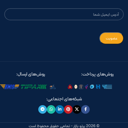
روش‌های پرداخت:
روش‌های ارسال:
شبکه‌های اجتماعی:
© 2026 پرتو بازار - تمامی حقوق محفوظ است