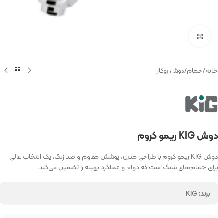
بزرگنمایی تصویر
خانه
/
حمام
/
دوش روکار
دوش KIG ریمو کروم
دوش KIG ریمو کروم با طراحی مدرن، پوشش مقاوم و ضد زنگ، یک انتخاب عالی
برای حمام‌های شیک است که دوام و عملکرد بهینه را تضمین می‌کند.
برند:
KIG