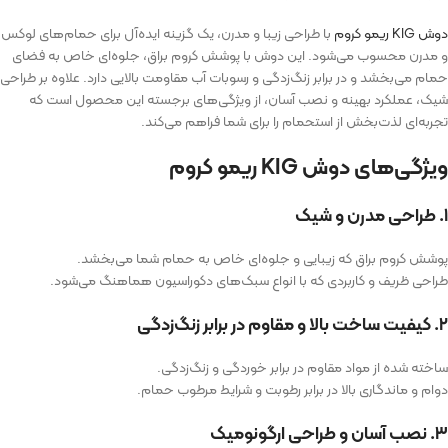
دوش KIG ریمو کروم
با طراحی زیبا و مدرن، یک گزینه ایده‌آل برای حمام‌های لوکس
و مدرن محسوب می‌شود. این دوش با پوشش کروم براق، جلوه‌ای خاص به فضای
حمام می‌بخشد و در برابر زنگ‌زدگی و رسوبات آب مقاومت بالایی دارد. علاوه بر طراحی
شیک، عملکرد بهینه و نصب آسان، از ویژگی‌های برجسته این محصول است که
تجربه‌ای لذت‌بخش از استحمام را برای شما فراهم می‌کند.
ویژگی‌های دوش KIG ریمو کروم
۱. طراحی مدرن و شیک
پوشش کروم براق که زیبایی و جلوه‌ای خاص به حمام شما می‌بخشد.
طراحی ظریف و کاربردی که با انواع سبک‌های دکوراسیون هماهنگ می‌شود.
۲. کیفیت ساخت بالا و مقاوم در برابر زنگ‌زدگی
ساخته شده از مواد مقاوم در برابر خوردگی و زنگ‌زدگی.
دوام و ماندگاری بالا در برابر رطوبت و شرایط مرطوب حمام.
۳. نصب آسان و طراحی ارگونومیک