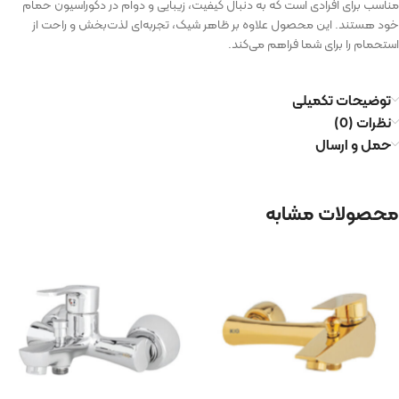
مناسب برای افرادی است که به دنبال کیفیت، زیبایی و دوام در دکوراسیون حمام
خود هستند. این محصول علاوه بر ظاهر شیک، تجربه‌ای لذت‌بخش و راحت از
استحمام را برای شما فراهم می‌کند.
توضیحات تکمیلی
نظرات (0)
حمل و ارسال
محصولات مشابه