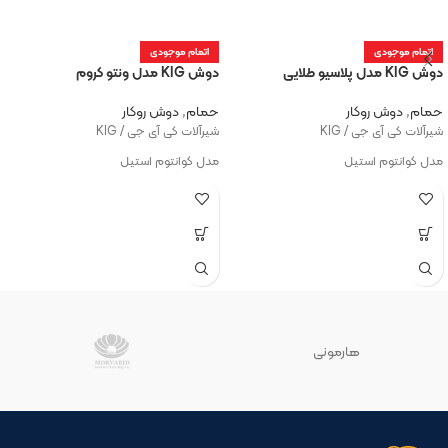
اتمام موجودی
اتمام موجودی
دوش KIG مدل پلاسیو طلایی
دوش KIG مدل ونتو کروم
حمام
,
دوش روکار
حمام
,
دوش روکار
شیرآلات کی آی جی / KIG
شیرآلات کی آی جی / KIG
مدل کوانتوم استیل
مدل کوانتوم استیل
هارمونی