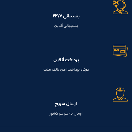
پشتیبانی ۲۴/۷
پشتیبانی آنلاین
پرداخت آنلاین
درگاه پرداخت امن بانک ملت
ارسال سریع
ارسال به سراسر کشور