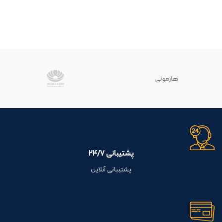
هارمونی
پشتیبانی ۲۴/۷
پشتیبانی آنلاین