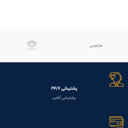
هارمونی
پشتیبانی ۲۴/۷
پشتیبانی آنلاین