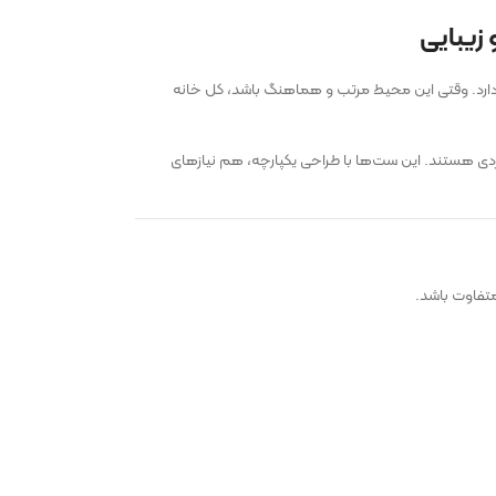
زیبایی
ارد. وقتی این محیط مرتب و هماهنگ باشد، کل خانه
دی هستند. این ست‌ها با طراحی یکپارچه، هم نیازهای
تفاوت باشد.