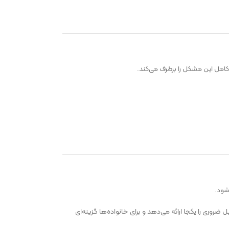
امل این مشکل را برطرف می‌کند.
شود.
روری را یکجا ارائه می‌دهد و برای خانواده‌ها گزینه‌ای