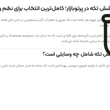
تکه در پرتوبازار؛ کامل‌ترین انتخاب برای نظم و 
خش‌های مهم هر خانه است که تمیزی و نظم آن تأثیر مستقیمی بر حس کلی فضا د
 می‌رسد.
ز کامل‌ترین گزینه‌ها برای افرادی است که به دنبال یک مجموعه هماهنگ و کاربر
و هم به زیبایی محیط کمک می‌کنند.
 تکه شامل چه وسایلی است؟
ای کامل از لوازم ضروری سرویس بهداشتی است که بسته به مدل ممکن است کمی م