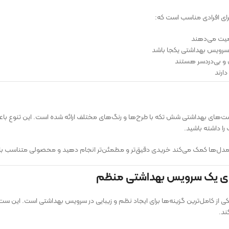
ی افرادی مناسب است که:
یت می‌دهند
رویس بهداشتی یکجا باشد
 و بی‌دردسر هستند
دارند
ی از ست‌های بهداشتی شش تکه با طرح‌ها و رنگ‌های مختلف ارائه شده است. این تنوع 
را داشته باشید.
ل‌ها کمک می‌کند خریدی دقیق‌تر و مطمئن‌تر انجام دهید و محصولی متناسب با نی
رای یک سرویس بهداشتی منظم
ز کامل‌ترین گزینه‌ها برای ایجاد نظم و زیبایی در سرویس بهداشتی است. این ست
ند.