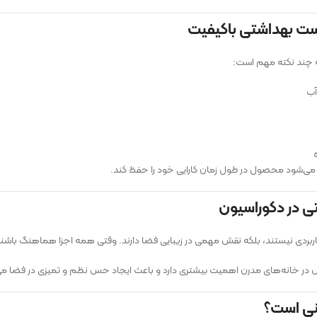
ت بهداشتی باکیفیت
به چند نکته مهم است:
آب
می‌شود محصول در طول زمان کارایی خود را حفظ کند.
ی در دکوراسیون
ردی نیستند، بلکه نقش مهمی در زیبایی فضا دارند. وقتی همه اجزا هماهنگ باشند
 خانه‌های مدرن اهمیت بیشتری دارد و باعث ایجاد حس نظم و تمیزی در فضا می
ی است؟