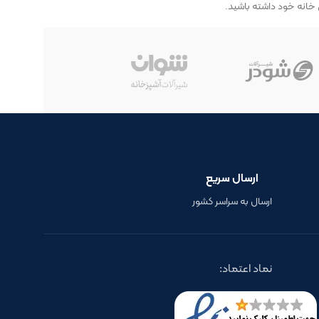
ای خانه خود داشته باشید.
ارسال سریع
ارسال به سراسر کشور
نماد اعتماد: