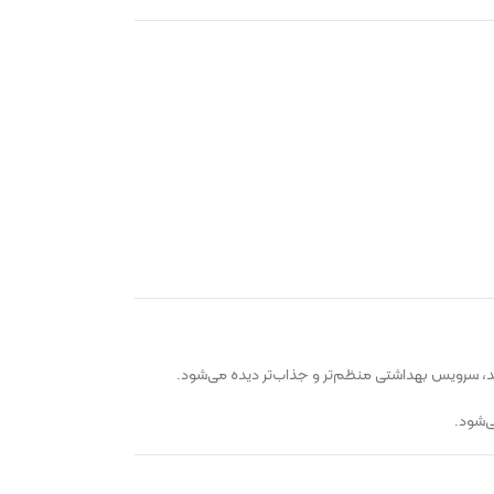
، سرویس بهداشتی منظم‌تر و جذاب‌تر دیده می‌شود.
‌شود.