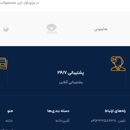
در پرتوبازار، این محصولات
هارمونی
پشتیبانی ۲۴/۷
پشتیبانی آنلاین
راه‌های ارتباط
دسته بندی‌ها
منو
تلفن: ۰۴۱۳۳۲۵۸۶۳۸
آشپزخانه
خانه