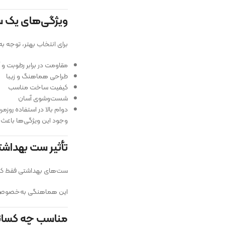
ویژگی‌های یک س
برای انتخاب بهتر، توجه 
مقاومت در برابر رطوبت و 
طراحی هماهنگ و زیبا
کیفیت ساخت مناسب
شست‌وشوی آسان
دوام بالا در استفاده روزمره
وجود این ویژگی‌ها باعث 
تأثیر ست بهداشت
ست‌های بهداشتی فقط کارب
این هماهنگی به‌خصوص در
مناسب چه کسان