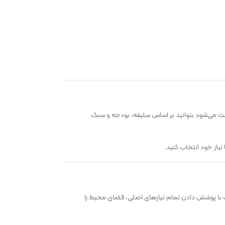
باعث می‌شود بتوانید بر اساس سلیقه، بودجه و سبک
از خود انتخاب کنید.
 با پوشش دادن تمام نیازهای اصلی، فضای محیط را