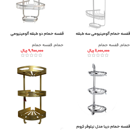
قفسه حمام آلومینیومی سه طبقه
قفسه حمام دو طبقه آلومینیومی
حمام
,
قفسه حمام
حمام
,
قفسه حمام
۱۱,۰۰۰,۰۰۰
ریال
۹,۹۰۰,۰۰۰
ریال
قفسه حمام دیبا مدل نیلوفر کروم