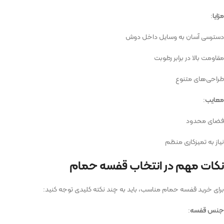
مزایا
:
دسترسی آسان به وسایل داخل دوش
مقاومت بالا در برابر رطوبت
طراحی‌های متنوع
معایب
:
فضای محدود
نیاز به تمیزکاری منظم
نکات مهم در انتخاب قفسه حمام
برای خرید قفسه حمام مناسب، باید به چند نکته کلیدی توجه کنید:
جنس قفسه
: