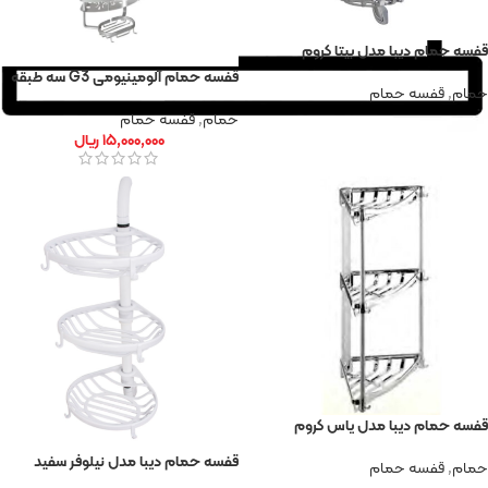
قفسه حمام دیبا مدل بیتا کروم
قفسه حمام آلومینیومی G3 سه طبقه
حمام
,
قفسه حمام
حمام
,
قفسه حمام
۱۵,۰۰۰,۰۰۰
ریال
قفسه حمام دیبا مدل یاس کروم
قفسه حمام دیبا مدل نیلوفر سفید
حمام
,
قفسه حمام