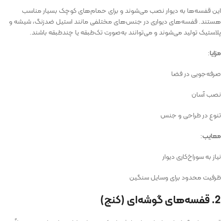
این قفسه‌ها به دیوار نصب می‌شوند و برای حمام‌های کوچک بسیار مناسب
هستند. قفسه‌های دیواری در جنس‌های مختلفی مانند استیل ضدزنگ، شیشه و
پلاستیک تولید می‌شوند و می‌توانند به‌صورت تک‌طبقه یا چندطبقه باشند.
مزایا
:
صرفه‌جویی در فضا
نصب آسان
تنوع در طراحی و جنس
معایب
:
نیاز به سوراخ‌کاری دیوار
ظرفیت محدود برای وسایل سنگین
2. قفسه‌های گوشه‌ای (کنج)