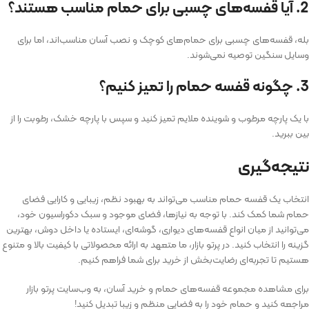
2. آیا قفسه‌های چسبی برای حمام مناسب هستند؟
بله، قفسه‌های چسبی برای حمام‌های کوچک و نصب آسان مناسب‌اند، اما برای
وسایل سنگین توصیه نمی‌شوند.
3. چگونه قفسه حمام را تمیز کنیم؟
با یک پارچه مرطوب و شوینده ملایم تمیز کنید و سپس با پارچه خشک، رطوبت را از
بین ببرید.
نتیجه‌گیری
انتخاب یک قفسه حمام مناسب می‌تواند به بهبود نظم، زیبایی و کارایی فضای
حمام شما کمک کند. با توجه به نیازها، فضای موجود و سبک دکوراسیون خود،
می‌توانید از میان انواع قفسه‌های دیواری، گوشه‌ای، ایستاده یا داخل دوش، بهترین
گزینه را انتخاب کنید. در پرتو بازار، ما متعهد به ارائه محصولاتی با کیفیت بالا و متنوع
هستیم تا تجربه‌ای رضایت‌بخش از خرید برای شما فراهم کنیم.
برای مشاهده مجموعه قفسه‌های حمام و خرید آسان، به وب‌سایت پرتو بازار
مراجعه کنید و حمام خود را به فضایی منظم و زیبا تبدیل کنید!