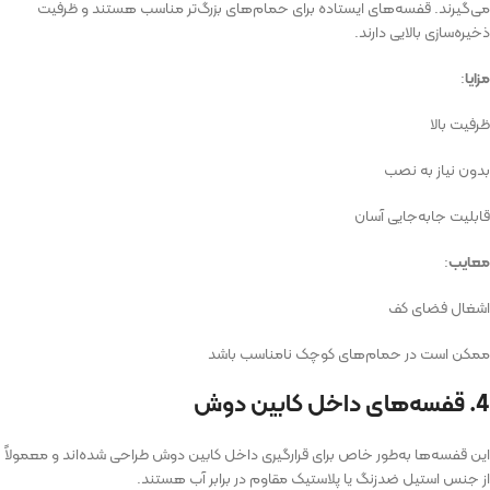
می‌گیرند. قفسه‌های ایستاده برای حمام‌های بزرگ‌تر مناسب هستند و ظرفیت
ذخیره‌سازی بالایی دارند.
مزایا
:
ظرفیت بالا
بدون نیاز به نصب
قابلیت جابه‌جایی آسان
معایب
:
اشغال فضای کف
ممکن است در حمام‌های کوچک نامناسب باشد
4. قفسه‌های داخل کابین دوش
این قفسه‌ها به‌طور خاص برای قرارگیری داخل کابین دوش طراحی شده‌اند و معمولاً
از جنس استیل ضدزنگ یا پلاستیک مقاوم در برابر آب هستند.