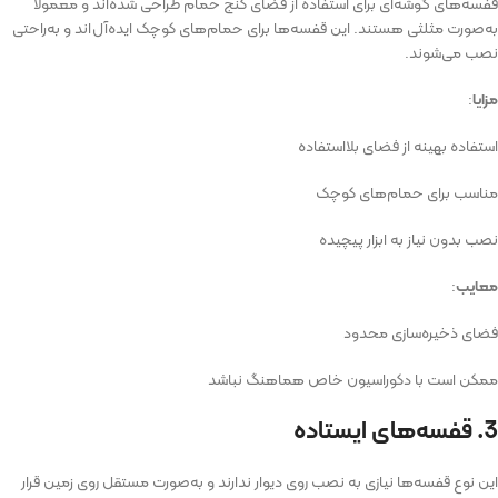
قفسه‌های گوشه‌ای برای استفاده از فضای کنج حمام طراحی شده‌اند و معمولاً
به‌صورت مثلثی هستند. این قفسه‌ها برای حمام‌های کوچک ایده‌آل‌اند و به‌راحتی
نصب می‌شوند.
مزایا
:
استفاده بهینه از فضای بلااستفاده
مناسب برای حمام‌های کوچک
نصب بدون نیاز به ابزار پیچیده
معایب
:
فضای ذخیره‌سازی محدود
ممکن است با دکوراسیون خاص هماهنگ نباشد
3. قفسه‌های ایستاده
این نوع قفسه‌ها نیازی به نصب روی دیوار ندارند و به‌صورت مستقل روی زمین قرار