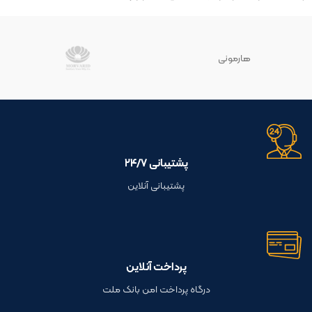
هارمونی
پشتیبانی ۲۴/۷
پشتیبانی آنلاین
پرداخت آنلاین
درگاه پرداخت امن بانک ملت