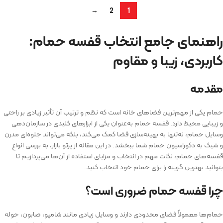
→
2
1
راهنمای جامع انتخاب قفسه حمام:
کاربردی، زیبا و مقاوم
مقدمه
حمام یکی از مهم‌ترین فضاهای خانه است که نظم و ترتیب آن تأثیر زیادی بر راحتی
و زیبایی محیط دارد. قفسه حمام به‌عنوان یکی از ابزارهای کلیدی در سازمان‌دهی
وسایل حمام، نه‌تنها به بهینه‌سازی فضا کمک می‌کند، بلکه می‌تواند جلوه‌ای مدرن
و شیک به دکوراسیون حمام شما ببخشد. در این مقاله از پرتو بازار، به بررسی انواع
قفسه‌های حمام، نکات مهم در انتخاب و مزایای استفاده از آن‌ها می‌پردازیم تا
بتوانید بهترین گزینه را برای حمام خود انتخاب کنید.
چرا قفسه حمام ضروری است؟
حمام‌ها معمولاً فضای محدودی دارند و وسایل زیادی مانند شامپو، صابون، حوله