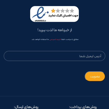
از خبرنامه ما لذت ببرید!
مطابق با سیاست حفظ
حریم خصوصی
ما استفاده خواهد شد
روش‌های پرداخت:
روش‌های ارسال: