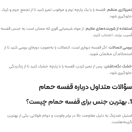
تمیزکاری منظم
: قفسه را با یک پارچه نرم و مرطوب تمیز کنید تا از تجمع جرم و کپک
جلوگیری شود.
استفاده از شوینده‌های ملایم
: از مواد شیمیایی قوی که ممکن است به جنس قفسه
آسیب بزنند، اجتناب کنید.
بررسی اتصالات
: اگر قفسه دیواری است، اتصالات را به‌صورت دوره‌ای بررسی کنید تا از
استحکام آن مطمئن شوید.
خشک نگه‌داشتن
: پس از تمیز کردن، قفسه را با پارچه خشک کنید تا از زنگ‌زدگی
جلوگیری شود.
سؤالات متداول درباره قفسه حمام
1. بهترین جنس برای قفسه حمام چیست؟
استیل ضدزنگ به دلیل مقاومت بالا در برابر رطوبت و دوام طولانی، یکی از بهترین
گزینه‌هاست.