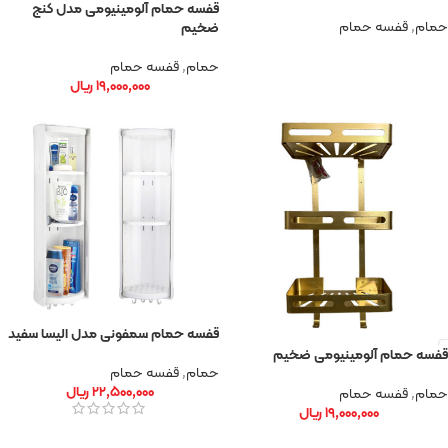
قفسه حمام آلومینیومی مدل کنج
حمام
,
قفسه حمام
ضخیم
حمام
,
قفسه حمام
۱۹,۰۰۰,۰۰۰
ریال
قفسه حمام سمفونی مدل الیسا سفید
قفسه حمام آلومینیومی ضخیم
حمام
,
قفسه حمام
۲۲,۵۰۰,۰۰۰
ریال
حمام
,
قفسه حمام
۱۹,۰۰۰,۰۰۰
ریال