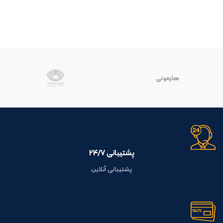
هارمونی
پشتیبانی ۲۴/۷
پشتیبانی آنلاین