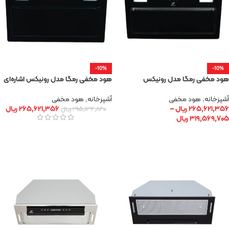
-10%
-10%
هود مخفی رمگا مدل رونیکس
هود مخفی رمگا مدل رونیکس اشاره‌ای
آشپزخانه
,
هود مخفی
آشپزخانه
,
هود مخفی
۲۶۵,۶۲۱,۳۵۶
ریال
–
۲۶۵,۶۲۱,۳۵۶
ریال
۲۹۵,۱۳۴,۸۴۰
ریال
۳۱۹,۵۶۹,۷۰۵
ریال