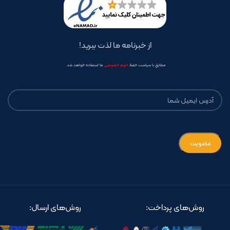
از خبرنامه ما لذت ببرید!
مطابق با سیاست حفظ
حریم خصوصی
ما استفاده خواهد شد
روش‌های پرداخت:
روش‌های ارسال: