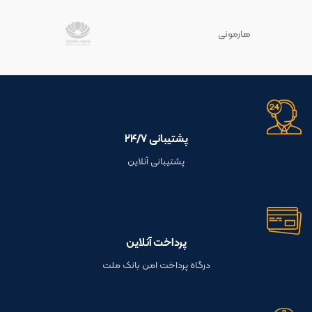
هارمونی
پشتیبانی ۲۴/۷
پشتیبانی آنلاین
پرداخت آنلاین
درگاه پرداخت امن بانک ملت