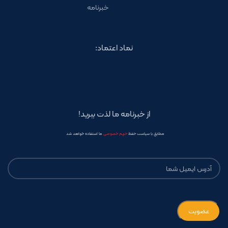
خبرنامه
نماد اعتماد:
از خبرنامه ما لذت ببرید!
مطابق با سیاست حفظ
حریم خصوصی
ما استفاده خواهد شد