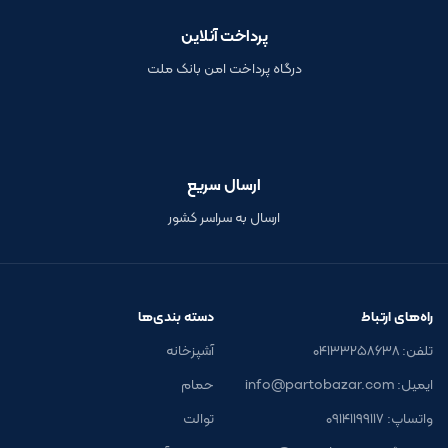
پرداخت آنلاین
درگاه پرداخت امن بانک ملت
ارسال سریع
ارسال به سراسر کشور
راه‌های ارتباط
دسته بندی‌ها
تلفن: ۰۴۱۳۳۲۵۸۶۳۸
آشپزخانه
ایمیل: info@partobazar.com
حمام
واتساپ: ۰۹۱۴۱۱۹۹۱۱۷
توالت