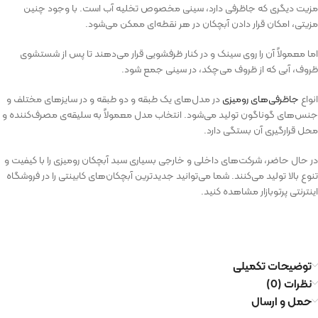
مزیت دیگری که جاظرفی دارد، سینی مخصوص تخلیه آب است. با وجود چنین
مزیتی، امکان قرار دادن آبچکان در هر نقطه‌ای ممکن می‌شود.
اما معمولاً آن را روی سینک و در کنار ظرفشویی قرار می‌دهند تا پس از شستشوی
ظروف، آبی که از ظروف می‌چکد، در سینی جمع شود.
انواع
جاظرفی‌های رومیزی
در مدل‌های یک طبقه و دو طبقه و در سایزهای مختلف و
جنس‌های گوناگون تولید می‌شود. انتخاب مدل معمولاً به سلیقه‌ی مصرف‌کننده و
محل قرارگیری آن بستگی دارد.
در حال حاضر، شرکت‌های داخلی و خارجی بسیاری سبد آبچکان رومیزی را با کیفیت و
تنوع بالا تولید می‌کنند. شما می‌توانید جدیدترین آبچکان‌های کابینتی را در فروشگاه
اینترنتی پرتوبازار مشاهده کنید.
توضیحات تکمیلی
نظرات (0)
حمل و ارسال