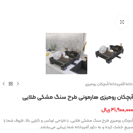
بزرگنمایی تصویر
خانه
/
آشپزخانه
/
آبچکان رومیزی
آبچکان رومیزی هارمونی طرح سنگ مشکی طلایی
۴۱,۹۰۰,۰۰۰
ریال
آبچکان رومیزی طرح سنگ مشکی طلایی، با طراحی لوکس و کارایی بالا، ظروف شما را
سریع خشک کرده و به دکور آشپزخانه شما زیبایی می‌بخشد.