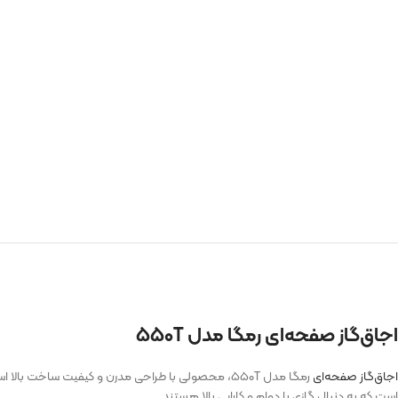
اجاق‌گاز صفحه‌ای رمگا مدل ۵۵۰T
اجاق‌گاز صفحه‌ای
رمگا مدل ۵۵۰T، محصولی با طراحی مدرن و کیفیت ساخ
است که به دنبال گازی با دوام و کارایی بالا هستند.