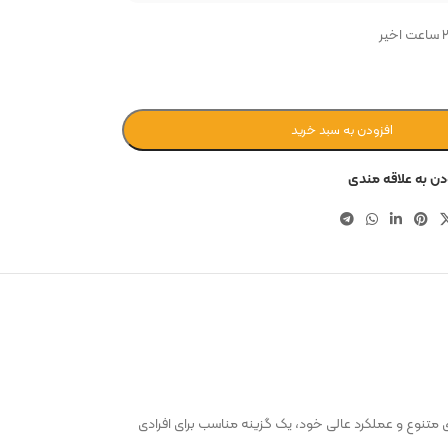
افزودن به سبد خرید
دن به علاقه مندی
‌های متنوع و عملکرد عالی خود، یک گزینه مناسب برای افرادی