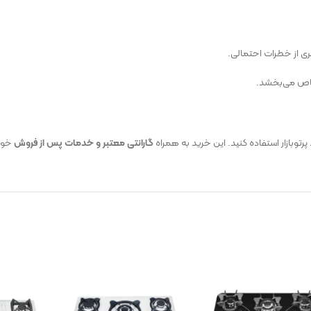
ی از خطرات احتمالی.
 خاص می‌بخشد.
پرتوبازار استفاده کنید. این خرید به همراه
گارانتی معتبر و خدمات پس از فروش
خوا