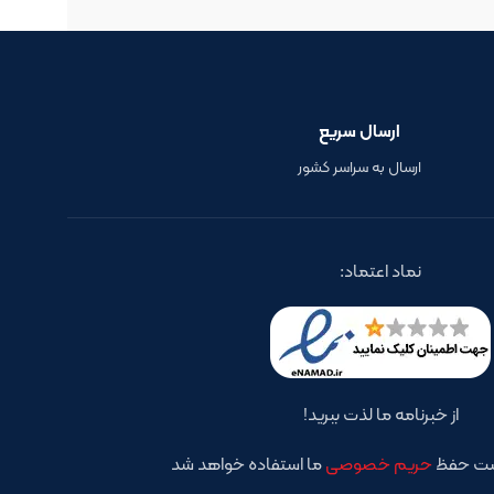
ارسال سریع
ارسال به سراسر کشور
نماد اعتماد:
از خبرنامه ما لذت ببرید!
است حفظ
حریم خصوصی
ما استفاده خواهد شد