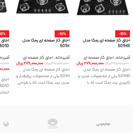
10%
-10%
-10%
اجاق گاز صفحه ای رمگا مدل
اجاق گاز صفحه ای رمگا مدل
اجاق‌ 
501D
501H
501HR
آشپزخانه
,
اجاق گاز صفحه ای
آشپزخانه
,
اجاق گاز صفحه ای
آشپزخا
۲۷۹,۰۰۰,۰۰۰
ریال
۲۷۹,۰۰۰,۰۰۰
ریال
۳۱۰,۰۰۰,۰۰۰
ریال
۳۱۰,۰۰۰,۰۰۰
ریال
۰۰,۰۰۰
۰,۰۰۰
اجاق گاز صفحه ای رمگا مدل
اجاق گاز صفحه ای رمگا مدل
501HR یکی از محصولات مدرن و
501H یکی از محصولات پرطرفدار و
اجاق‌ 
کاربردی برند رمگا است که با
مدرن برند رمگا است که با طراحی
طراحی شیک،
زیبا،
انتخاب
امروزی
هارمونی