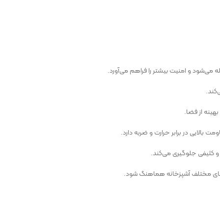
‌شود و امنیت بیشتر را فراهم می‌آورد.
کند.
بهینه از فضا.
ومت بالایی در برابر حرارت و ضربه دارد.
و کثیفی جلوگیری می‌کند.
ون‌های مختلف آشپزخانه هماهنگ شود.