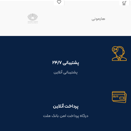
هارمونی
پشتیبانی ۲۴/۷
پشتیبانی آنلاین
پرداخت آنلاین
درگاه پرداخت امن بانک ملت