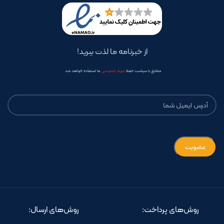
از خبرنامه ما لذت ببرید!
مطابق با سیاست حفظ
حریم خصوصی
ما استفاده خواهد شد
روش‌های پرداخت:
روش‌های ارسال: