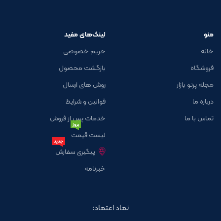
منو
لینک‌های مفید
خانه
حریم خصوصی
فروشگاه
بازگشت محصول
مجله پرتو بازار
روش های ارسال
درباره ما
قوانین و شرایط
تماس با ما
خدمات پس از فروش
بروز
لیست قیمت
جدید
پیگیری سفارش
خبرنامه
نماد اعتماد: