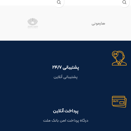
هارمونی
پشتیبانی ۲۴/۷
پشتیبانی آنلاین
پرداخت آنلاین
درگاه پرداخت امن بانک ملت