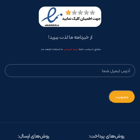
از خبرنامه ما لذت ببرید!
مطابق با سیاست حفظ
حریم خصوصی
ما استفاده خواهد شد
روش‌های پرداخت:
روش‌های ارسال: