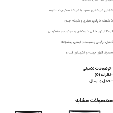
طراحی شیشه‌ای سفید با شیشه سکوریت مقاوم
۵ شعله با پلوپز مرکزی و شبکه چدن
فر ۱۲۰ لیتری با فن کانوکشن و موتور جوجه‌گردان
کنترل ترکیبی و سیستم ایمنی پیشرفته
مصرف انرژی بهینه و نگهداری آسان
توضیحات تکمیلی
نظرات (0)
حمل و ارسال
محصولات مشابه