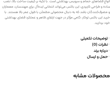
انواع فضاهای حمام و سرویس بهداشتی است. با تکیه بر کیفیت ساخت بالا، نصب
ساده و طراحی کاربردی، این باکس می‌تواند انتخابی ایده‌آل برای مهندسان، معماران
و مصرف‌کنندگان باشد که به دنبال محصولی مطمئن با طول عمر بالا هستند. با
خرید این باکس توکار، گامی مؤثر در جهت ارتقای ظاهر و عملکرد فضای بهداشتی
خود بردارید.
توضیحات تکمیلی
نظرات (0)
درباره برند
حمل و ارسال
محصولات مشابه