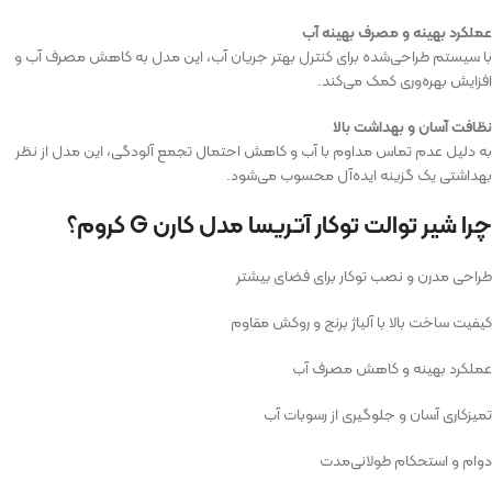
عملکرد بهینه و مصرف بهینه آب
با سیستم طراحی‌شده برای کنترل بهتر جریان آب، این مدل به کاهش مصرف آب و
افزایش بهره‌وری کمک می‌کند.
نظافت آسان و بهداشت بالا
به دلیل عدم تماس مداوم با آب و کاهش احتمال تجمع آلودگی، این مدل از نظر
بهداشتی یک گزینه ایده‌آل محسوب می‌شود.
چرا شیر توالت توکار آتریسا مدل کارن G کروم؟
طراحی مدرن و نصب توکار برای فضای بیشتر
کیفیت ساخت بالا با آلیاژ برنج و روکش مقاوم
عملکرد بهینه و کاهش مصرف آب
تمیزکاری آسان و جلوگیری از رسوبات آب
دوام و استحکام طولانی‌مدت