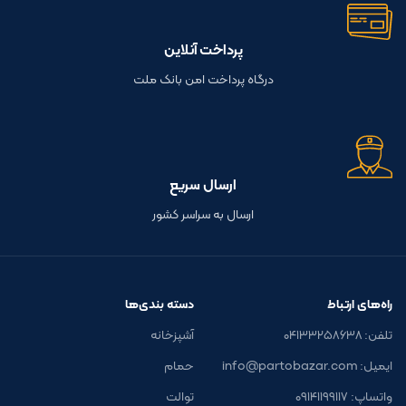
پرداخت آنلاین
درگاه پرداخت امن بانک ملت
ارسال سریع
ارسال به سراسر کشور
راه‌های ارتباط
دسته بندی‌ها
تلفن: ۰۴۱۳۳۲۵۸۶۳۸
آشپزخانه
ایمیل: info@partobazar.com
حمام
واتساپ: ۰۹۱۴۱۱۹۹۱۱۷
توالت