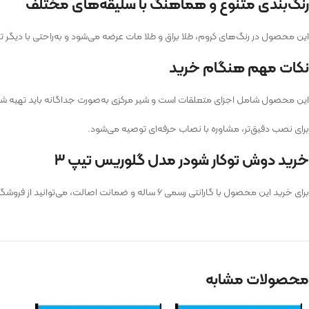
رنگ‌بندی متنوع و هماهنگ با سلیقه‌های مختلف
این محصول در رنگ‌های کروم، طلا براق و طلا مات عرضه می‌شود و به‌راحتی با دیگ
نکات مهم هنگام خرید
این محصول شامل اجزای متعلقات است و شیر مرکزی به‌صورت جداگانه باید تهیه شو
برای نصب دقیق‌تر، مشاوره با نصاب حرفه‌ای توصیه می‌شود.
خرید دوش توکار شودر مدل گلوریس تیپ ۳
برای خرید این محصول با گارانتی رسمی ۶ ساله و ضمانت اصالت، می‌توانید از فروشگاه پرتوبازار اقدام نمایید. امکان خرید اینترنتی، مشاوره رایگان و ارسال سریع نیز فراهم است.
محصولات مشابه