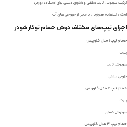
ترکیب سردوش ثابت سقفی و شاوری دستی برای استفاده روزمره
امکان استفاده هم‌زمان یا مجزا از خروجی‌های آب
اجزای تیپ‌های مختلف
دوش
حمام توکار شودر
حمام تیپ ۱ مدل گلوریس
پلیت
سردوش ثابت
بازویی سقفی
حمام تیپ ۲ مدل گلوریس
پلیت
سردوش دستی
حمام تیپ ۳ مدل گلوریس