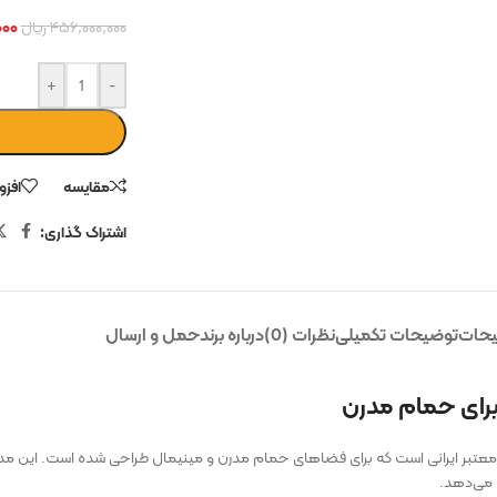
۰۰۰
۴۵۶,۰۰۰,۰۰۰
ریال
+
-
مقایسه
افزو
اشتراک گذاری:
حات
توضیحات تکمیلی
نظرات (0)
درباره برند
حمل و ارسال
یفیت این برند معتبر ایرانی است که برای فضاهای حمام مدرن و مینیمال طراحی شده است. ا
 می‌دهد.