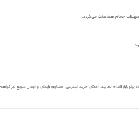
ر تجهیزات حمام هماهنگ می‌گردد.
د.