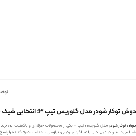
توضی
دوش توکار شودر مدل گلوریس تیپ ۳؛ انتخابی شیک برای حمام مدرن
دوش توکار شودر
مدل گلوریس تیپ ۳ یکی از محصولات حرفه‌ای و باک
شما می‌دهد و در عین حال با عملکردی ترکیبی، نیازهای مختلف مصرف‌کننده را پاسخ