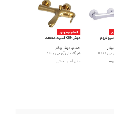
ی
اتمام موجودی
دوش KIG آسبرت طلامات
اتمام موجودی
وکار
حمام
,
دوش روکار
دوش KIG آسبرت رز گلد
ی / KIG
شیرآلات کی آی جی / KIG
روم
مدل آسبرت طلایی
حمام
,
دوش روکار
شیرآلات کی آی جی / KIG
مدل آسبرت رز گلد