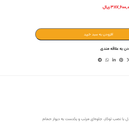
۳۸۷,۶۰۰,
ریال
افزودن به سبد خرید
دن به علاقه مندی
ین مدل با نصب توکار، جلوه‌ای مرتب و یکدست به دیوار حمام