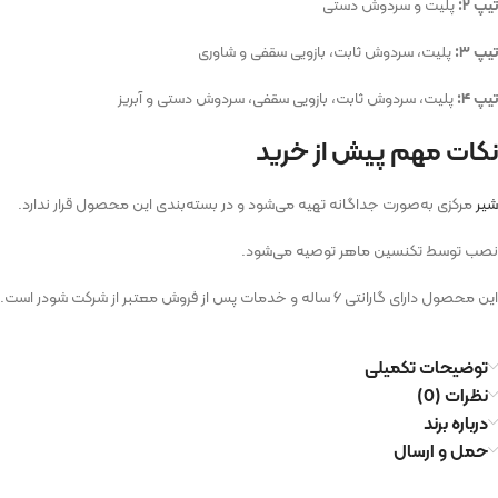
تیپ ۲:
پلیت و سردوش دستی
تیپ ۳:
پلیت، سردوش ثابت، بازویی سقفی و شاوری
تیپ ۴:
پلیت، سردوش ثابت، بازویی سقفی، سردوش دستی و آبریز
نکات مهم پیش از خرید
شیر
مرکزی به‌صورت جداگانه تهیه می‌شود و در بسته‌بندی این محصول قرار ندارد.
نصب توسط تکنسین ماهر توصیه می‌شود.
این محصول دارای گارانتی ۶ ساله و خدمات پس از فروش معتبر از شرکت شودر است.
توضیحات تکمیلی
نظرات (0)
درباره برند
حمل و ارسال