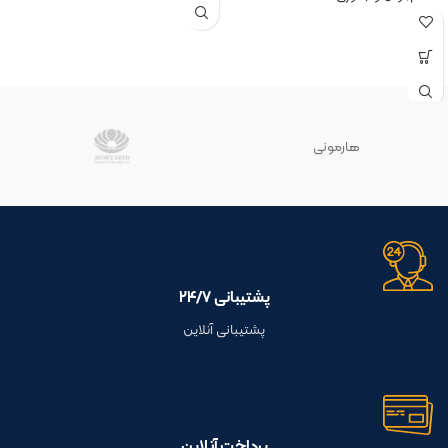
هارمونی
پشتیبانی ۲۴/۷
پشتیبانی آنلاین
پرداخت آنلاین