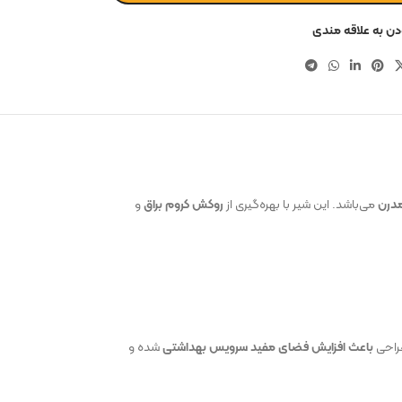
دن به علاقه مندی
درن
می‌باشد. این شیر با بهره‌گیری از
روکش کروم براق
و
طراحی
باعث افزایش فضای مفید سرویس بهداشتی
شده و