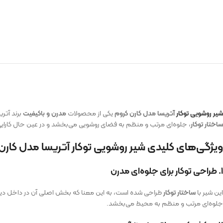
شیر روشویی توکار
آتریسا مدل کارن کروم
یکی از محصولات
مدرن و باکیفیت
برند آتر
ساختار توکار
، جلوه‌ای مرتب و منظم به فضای روشویی می‌بخشد و در عین حال کارایی ب
ویژگی‌های کلیدی شیر روشویی توکار آتریسا مدل کارن
۱. طراحی توکار برای جلوه‌ای مدرن
این شیر با
ساختار توکار
طراحی شده است، به این معنا که بخش اصلی آن در داخل دیوار
جلوه‌ای مرتب و منظم به محیط می‌بخشد.