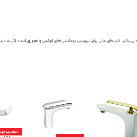
 بی‌نظیر، گزینه‌ای عالی برای سرویس بهداشتی‌های
لوکس و امروزی
است. اگر به دنب
اتمام موجود