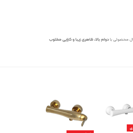
ال محصولی با
دوام بالا، ظاهری زیبا و کارایی مطلوب
ی