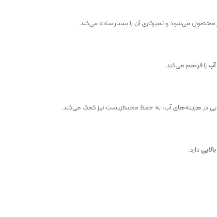
حصول می‌شود و تمیزکاری آن را بسیار ساده می‌کند.
آب
را فراهم می‌کند.
جویی در هزینه‌های آب، به حفظ محیط‌زیست نیز کمک می‌کند.
الایی
دارد.