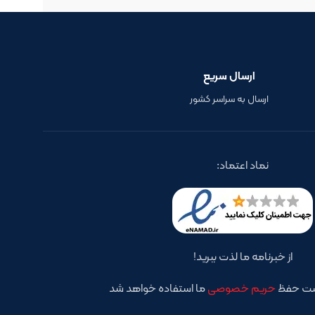
ارسال سریع
ارسال به سراسر کشور
نماد اعتماد:
از خبرنامه ما لذت ببرید!
است حفظ
حریم خصوصی
ما استفاده خواهد شد