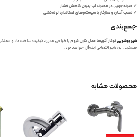
✔
صرفه‌جویی در مصرف آب بدون کاهش فشار
✔
نصب آسان و سازگار با سیستم‌های استاندارد لوله‌کشی
جمع‌بندی
شیر روشویی
توکار آتریسا مدل کارن کروم
با طراحی مدرن، کیفیت ساخت بالا و عملکرد
هستید، این شیر انتخابی ایده‌آل خواهد بود.
محصولات مشابه