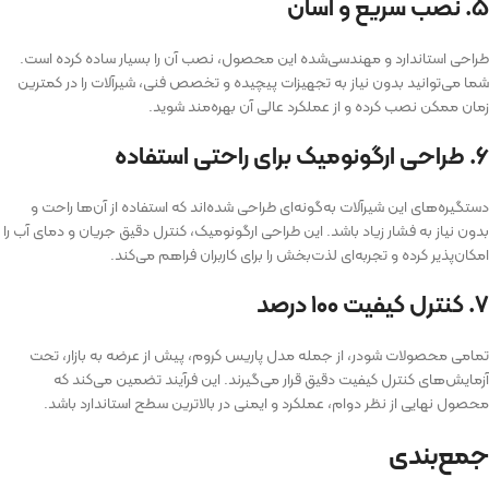
۵. نصب سریع و آسان
طراحی استاندارد و مهندسی‌شده این محصول، نصب آن را بسیار ساده کرده است.
شما می‌توانید بدون نیاز به تجهیزات پیچیده و تخصص فنی، شیرآلات را در کمترین
زمان ممکن نصب کرده و از عملکرد عالی آن بهره‌مند شوید.
۶. طراحی ارگونومیک برای راحتی استفاده
دستگیره‌های این شیرآلات به‌گونه‌ای طراحی شده‌اند که استفاده از آن‌ها راحت و
بدون نیاز به فشار زیاد باشد. این طراحی ارگونومیک، کنترل دقیق جریان و دمای آب را
امکان‌پذیر کرده و تجربه‌ای لذت‌بخش را برای کاربران فراهم می‌کند.
۷. کنترل کیفیت ۱۰۰ درصد
تمامی محصولات شودر، از جمله مدل پاریس کروم، پیش از عرضه به بازار، تحت
آزمایش‌های کنترل کیفیت دقیق قرار می‌گیرند. این فرآیند تضمین می‌کند که
محصول نهایی از نظر دوام، عملکرد و ایمنی در بالاترین سطح استاندارد باشد.
جمع‌بندی