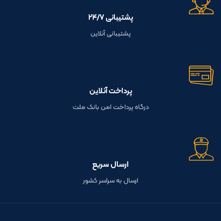
پشتیبانی ۲۴/۷
پشتیبانی آنلاین
پرداخت آنلاین
درگاه پرداخت امن بانک ملت
ارسال سریع
ارسال به سراسر کشور