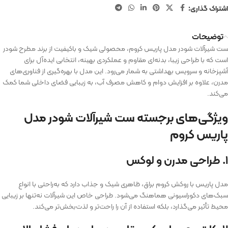
اشتراک گذاری:
توضیحات
ست شیرآلات شودر مدل پاریس کروم، محصولی شیک و باکیفیت از برند مطرح شودر
است که با طراحی زیبا، بدنه‌ای مقاوم و عملکردی بهینه، انتخابی ایده‌آل برای
آشپزخانه و سرویس بهداشتی به شمار می‌رود. این مدل با بهره‌گیری از فناوری‌های
مدرن، علاوه بر افزایش دوام و کاهش مصرف آب، به زیبایی فضای داخلی شما کمک
می‌کند.
ویژگی‌های برجسته ست شیرآلات شودر مدل
پاریس کروم
۱. طراحی مدرن و لوکس
مدل پاریس با روکش کروم براق، ظاهری شیک و جذاب دارد که به‌راحتی با انواع
سبک‌های دکوراسیونی هماهنگ می‌شود. طراحی خاص این شیرآلات نه‌تنها بر زیبایی
محیط تأثیر می‌گذارد، بلکه استفاده از آن را راحت‌تر و لذت‌بخش‌تر می‌کند.