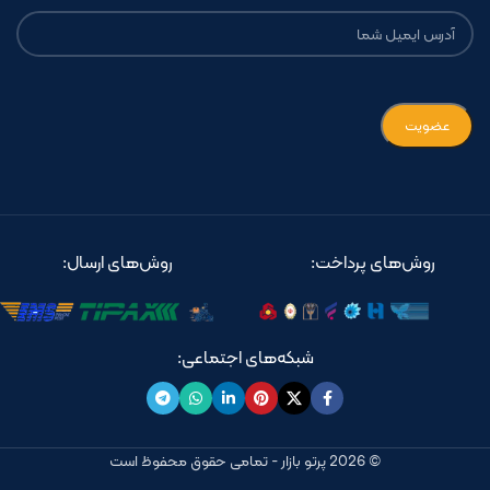
روش‌های پرداخت:
روش‌های ارسال:
شبکه‌های اجتماعی:
© 2026 پرتو بازار - تمامی حقوق محفوظ است