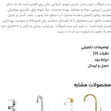
ست شیرآلات شودر مدل پاریس کروم، انتخابی عالی برای افرادی است که به دنبال
ترکیبی از زیبایی، دوام و عملکرد بهینه هستند. رنگ کروم براق، کارتریج سرامیکی
مقاوم، پرلاتور کاهش‌دهنده مصرف آب، سطح ضد رسوب، نصب آسان و کنترل
کیفیت دقیق، این محصول را به گزینه‌ای مناسب برای آشپزخانه و سرویس بهداشتی
تبدیل کرده است. با خرید این ست شیرآلات، می‌توانید زیبایی و کارایی را به فضای خود
هدیه دهید و از کیفیت برتر آن لذت ببرید.
توضیحات تکمیلی
نظرات (0)
درباره برند
حمل و ارسال
محصولات مشابه