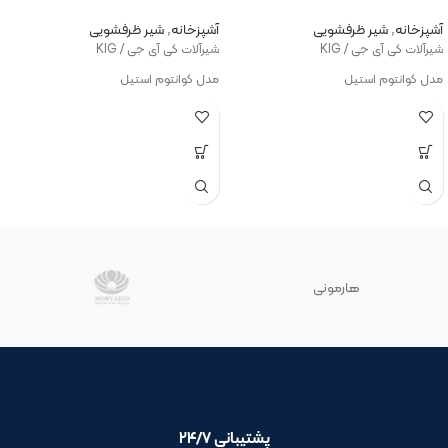
آشپزخانه
,
شیر ظرفشویی
آشپزخانه
,
شیر ظرفشویی
شیرآلات کی آی جی / KIG
شیرآلات کی آی جی / KIG
مدل کوانتوم استیل
مدل کوانتوم استیل
هارمونی
پشتیبانی ۲۴/۷