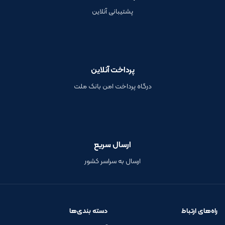
پشتیبانی آنلاین
پرداخت آنلاین
درگاه پرداخت امن بانک ملت
ارسال سریع
ارسال به سراسر کشور
راه‌های ارتباط
دسته بندی‌ها