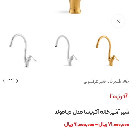
بزرگنمایی تصویر
خانه
/
آشپزخانه
/
شیر ظرفشویی
شیر آشپزخانه آتریسا مدل دیاموند
۷۱,۰۰۰,۰۰۰
ریال
–
۹۱,۰۰۰,۰۰۰
ریال