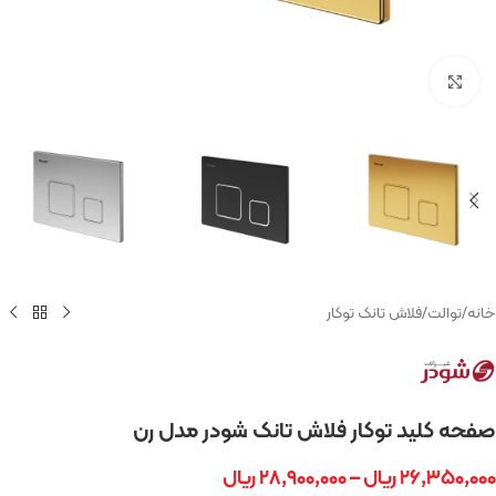
بزرگنمایی تصویر
خانه
/
توالت
/
فلاش تانک توکار
صفحه کلید توکار فلاش تانک شودر مدل رن
۲۶,۳۵۰,۰۰۰
ریال
–
۲۸,۹۰۰,۰۰۰
ریال