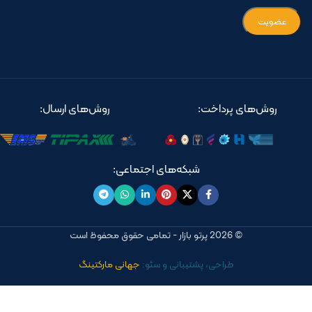
روش‌های پرداخت:
روش‌های ارسال:
شبکه‌های اجتماعی:
© 2026 پرتو بازار - تمامی حقوق محفوظ است
طراحی، پشتیبانی و سئو:
جهانی مارکتینگ