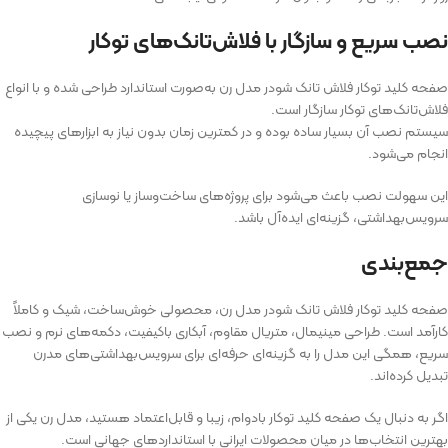
نصب سریع و سازگار با فلاش‌تانک‌های توکار
صفحه کلید توکار فلاش تانک شودر مدل رن به‌صورت استاندارد طراحی شده و با انواع
فلاش‌تانک‌های توکار سازگار است.
سیستم نصب آن بسیار ساده بوده و در کمترین زمان بدون نیاز به ابزارهای پیچیده
انجام می‌شود.
این سهولت نصب باعث می‌شود برای پروژه‌های ساخت‌وساز یا نوسازی
سرویس‌بهداشتی، گزینه‌ای ایده‌آل باشد.
جمع‌بندی
صفحه کلید توکار فلاش تانک شودر مدل رن، محصولی خوش‌ساخت، شیک و کاملاً
کارآمد است. طراحی مینیمال، متریال مقاوم، آبکاری باکیفیت، دکمه‌های نرم و نصب
سریع، همگی این مدل را به گزینه‌ای حرفه‌ای برای سرویس‌بهداشتی‌های مدرن
تبدیل کرده‌اند.
اگر به دنبال یک صفحه کلید توکار بادوام، زیبا و قابل‌اعتماد هستید، مدل رن یکی از
بهترین انتخاب‌ها در میان محصولات ایرانی با استانداردهای جهانی است.