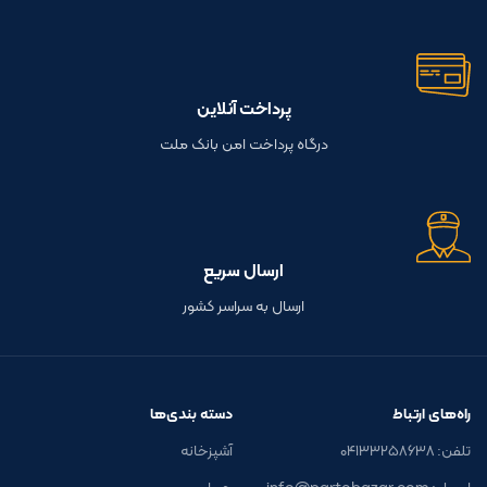
ارتقای استانداردهای بهداشتی در دستشویی
ها و توالت ها
پرداخت آنلاین
درگاه پرداخت امن بانک ملت
ارسال سریع
ارسال به سراسر کشور
راه‌های ارتباط
دسته بندی‌ها
تلفن: ۰۴۱۳۳۲۵۸۶۳۸
آشپزخانه
ایمیل: info@partobazar.com
حمام