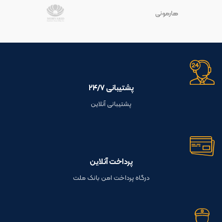
هارمونی
پشتیبانی ۲۴/۷
پشتیبانی آنلاین
پرداخت آنلاین
درگاه پرداخت امن بانک ملت