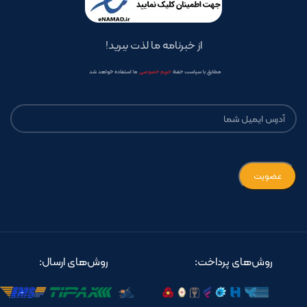
از خبرنامه ما لذت ببرید!
مطابق با سیاست حفظ
حریم خصوصی
ما استفاده خواهد شد
روش‌های پرداخت:
روش‌های ارسال: