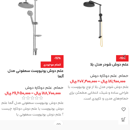
-15%
-15%
علم دوش شودر مدل بلا
اتمام موجودی
علم دوش یونیورست سمفونی مدل
حمام
,
علم دوکاره دوش
آلما
۱۸۱,۹۰۰,۰۰۰
ریال
–
۲۰۷,۴۰۰,۰۰۰
ریال
علم دوش شودر مدل بلا از نوع یونیورست، با
حمام
,
علم دوکاره دوش
طراحی ساده و شیک، انتخابی مطمئن برای
۱۸۸,۷۰۰,۰۰۰
ریال
–
۲۱۱,۶۵۰,۰۰۰
ریال
حمام‌های مدرن و کاربردی است.
علم دوش یونیورست سمفونی مدل آلما علم
دوش یونیورست یا علم دوش دوکاره چیست
؟ علم دوش یونیورست سمفونی یا