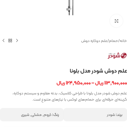
بزرگنمایی تصویر
خانه
/
حمام
/
علم دوکاره دوش
علم دوش شودر مدل بلونا
۱۱۳,۹۰۰,۰۰۰
ریال
–
۱۲۴,۹۵۰,۰۰۰
ریال
علم دوش شودر مدل بلونا با طراحی کلاسیک، بدنه مقاوم و سیستم دوکاره،
گزینه‌ای حرفه‌ای برای حمام‌های لوکس با نیازهای متنوع است.
برند:
شودر
رنگ:
کروم, مشکی, شیری