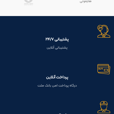
هارمونی
پشتیبانی ۲۴/۷
پشتیبانی آنلاین
پرداخت آنلاین
درگاه پرداخت امن بانک ملت