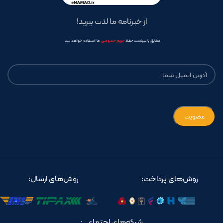
از خبرنامه ما لذت ببرید!
مطابق با سیاست حفظ
حریم خصوصی
ما استفاده خواهد شد
روش‌های پرداخت:
روش‌های ارسال:
شبکه‌های اجتماعی: