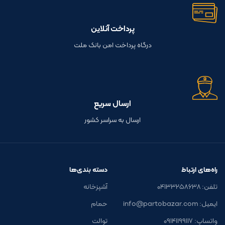
پرداخت آنلاین
درگاه پرداخت امن بانک ملت
ارسال سریع
ارسال به سراسر کشور
راه‌های ارتباط
دسته بندی‌ها
تلفن: ۰۴۱۳۳۲۵۸۶۳۸
آشپزخانه
ایمیل: info@partobazar.com
حمام
واتساپ: ۰۹۱۴۱۱۹۹۱۱۷
توالت