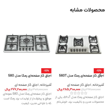
محصولات مشابه
-10%
-10%
اجاق‌ گاز صفحه‌ای رمگا مدل 560T
اجاق‌ گاز صفحه‌ای رمگا مدل 580
آشپزخانه
,
اجاق گاز صفحه ای
آشپزخانه
,
اجاق گاز صفحه ای
۲۸۵,۳۰۰,۰۰۰
ریال
۲۷۷,۲۰۰,۰۰۰
ریال
۳۱۷,۰۰۰,۰۰۰
ریال
۳۰۸,۰۰۰,۰۰۰
ریال
اجاق‌ گاز صفحه‌ای رمگا مدل 580 نمونه‌ای
اجاق‌ گاز صفحه‌ای رمگا مدل ۵۶۰T، یکی از
موفق و پرطرف‌دار از تولیدات برند رمگا است
محصولات مدرن و باکیفیت برند خوش‌نام
که با طراحی مدرن، کیفیت