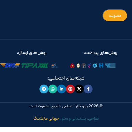
روش‌های پرداخت:
روش‌های ارسال:
شبکه‌های اجتماعی:
© 2026 پرتو بازار - تمامی حقوق محفوظ است
طراحی، پشتیبانی و سئو:
جهانی مارکتینگ