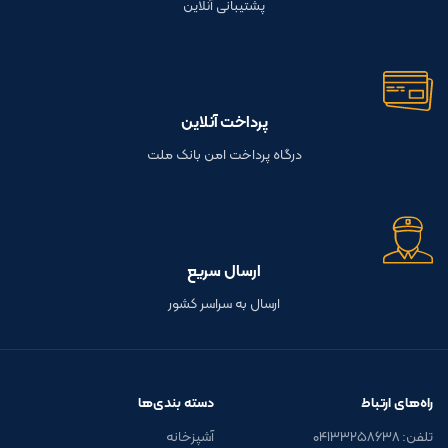
پشتیبانی آنلاین
پرداخت آنلاین
درگاه پرداخت امن بانک ملت
ارسال سریع
ارسال به سراسر کشور
راه‌های ارتباط
دسته بندی‌ها
تلفن: ۰۴۱۳۳۲۵۸۶۳۸
آشپزخانه