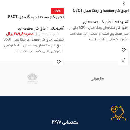
اجاق گاز صفحه‌ای رمگا مدل 520T
-10%
اجاق‌ گاز صفحه‌ای رمگا مدل 530T
آشپزخانه
,
اجاق گاز صفحه ای
اجاق گاز صفحه‌ای رمگا مدل 520T یکی از
آشپزخانه
,
اجاق گاز صفحه ای
مدل‌های پنج‌شعله و استیل این برند است
۲۸۹,۸۰۰,۰۰۰
ریال
۳۲۲,۰۰۰,۰۰۰
ریال
که برای کسانی مناسب است
معرفی اجاق‌ گاز صفحه‌ای رمگا مدل 530T
اجاق‌ گاز صفحه‌ای رمگا مدل 530T ترکیبی
از طراحی مدرن، کیفیت ساخت بالا
هارمونی
پشتیبانی ۲۴/۷