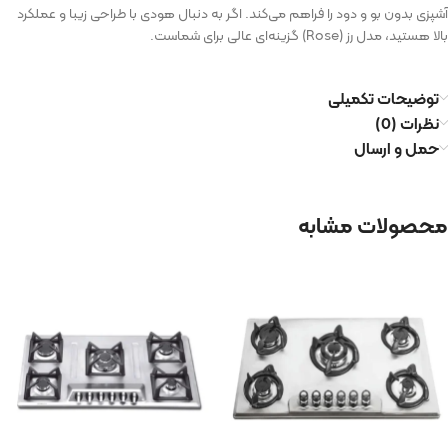
آشپزی بدون بو و دود را فراهم می‌کند. اگر به دنبال هودی با طراحی زیبا و عملکرد
بالا هستید، مدل رز (Rose) گزینه‌ای عالی برای شماست.
توضیحات تکمیلی
نظرات (0)
حمل و ارسال
محصولات مشابه