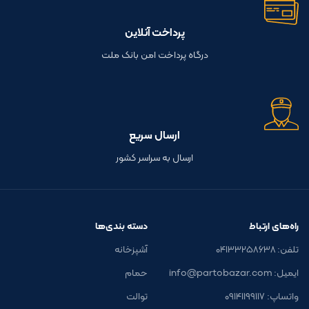
پرداخت آنلاین
درگاه پرداخت امن بانک ملت
ارسال سریع
ارسال به سراسر کشور
راه‌های ارتباط
دسته بندی‌ها
تلفن: ۰۴۱۳۳۲۵۸۶۳۸
آشپزخانه
ایمیل: info@partobazar.com
حمام
واتساپ: ۰۹۱۴۱۱۹۹۱۱۷
توالت