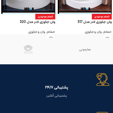
اتمام موجودی
اتمام موجودی
وان جکوزی لادر مدل 320
وان جکوزی لادر مدل 317
حمام
,
وان وجکوزی
حمام
,
وان وجکوزی
هارمونی
پشتیبانی ۲۴/۷
پشتیبانی آنلاین