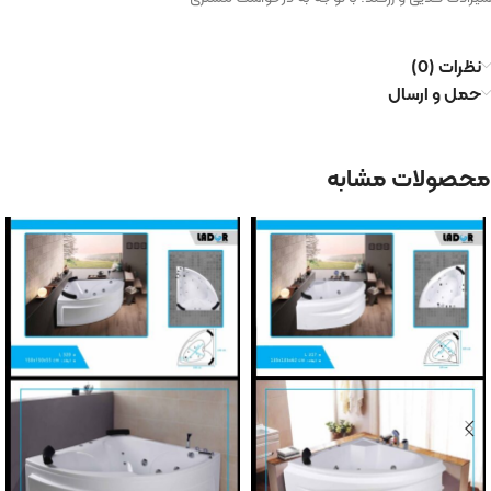
نظرات (0)
حمل و ارسال
محصولات مشابه