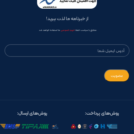
از خبرنامه ما لذت ببرید!
مطابق با سیاست حفظ
حریم خصوصی
ما استفاده خواهد شد
روش‌های پرداخت:
روش‌های ارسال: