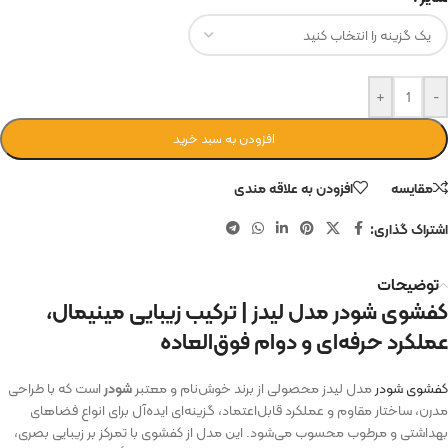
+
-
افزودن به سبد خرید
مقایسه
افزودن به علاقه مندی
اشتراک گذاری:
توضیحات
کفشوی شودر مدل لیدز | ترکیب زیبایی مینیمال،
عملکرد حرفه‌ای و دوام فوق‌العاده
کفشوی شودر
مدل لیدز محصولی از برند خوش‌نام و معتبر
شودر
است که با طراحی
مدرن، ساختار مقاوم و عملکرد قابل‌اعتماد، گزینه‌ای ایده‌آل برای انواع فضاهای
بهداشتی و مرطوب محسوب می‌شود. این مدل از کفشوی با تمرکز بر زیبایی بصری،