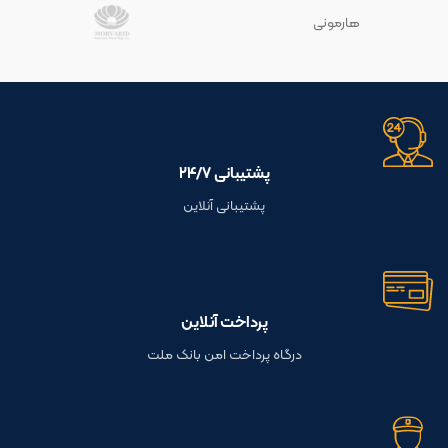
هارمونی
پشتیبانی ۲۴/۷
پشتیبانی آنلاین
پرداخت آنلاین
درگاه پرداخت امن بانک ملت