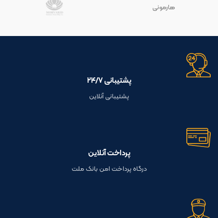
هارمونی
پشتیبانی ۲۴/۷
پشتیبانی آنلاین
پرداخت آنلاین
درگاه پرداخت امن بانک ملت