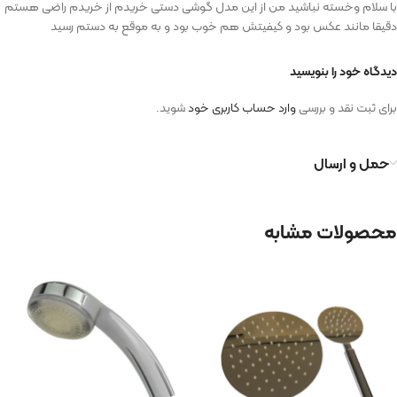
با سلام وخسته نباشید من از این مدل گوشی دستی خریدم از خریدم راضی هستم
دقیقا مانند عکس بود و کیفیتش هم خوب بود و به موقع به دستم رسید
دیدگاه خود را بنویسید
برای ثبت نقد و بررسی
وارد حساب کاربری خود
شوید.
حمل و ارسال
محصولات مشابه