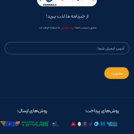
از خبرنامه ما لذت ببرید!
مطابق با سیاست حفظ
حریم خصوصی
ما استفاده خواهد شد
روش‌های پرداخت:
روش‌های ارسال: