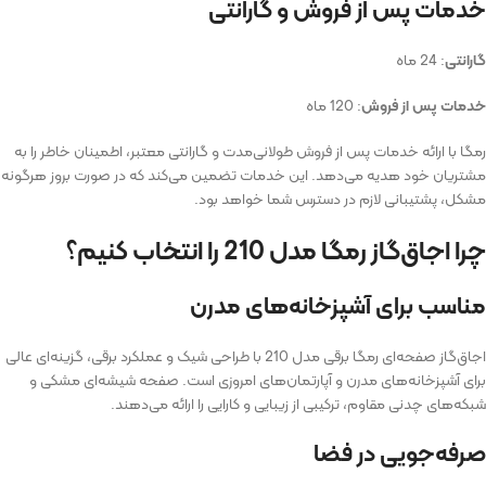
خدمات پس از فروش و گارانتی
گارانتی
: 24 ماه
خدمات پس از فروش
: 120 ماه
رمگا با ارائه خدمات پس از فروش طولانی‌مدت و گارانتی معتبر، اطمینان خاطر را به
مشتریان خود هدیه می‌دهد. این خدمات تضمین می‌کند که در صورت بروز هرگونه
مشکل، پشتیبانی لازم در دسترس شما خواهد بود.
چرا اجاق‌گاز رمگا مدل 210 را انتخاب کنیم؟
مناسب برای آشپزخانه‌های مدرن
اجاق‌گاز صفحه‌ای رمگا برقی مدل 210 با طراحی شیک و عملکرد برقی، گزینه‌ای عالی
برای آشپزخانه‌های مدرن و آپارتمان‌های امروزی است. صفحه شیشه‌ای مشکی و
شبکه‌های چدنی مقاوم، ترکیبی از زیبایی و کارایی را ارائه می‌دهند.
صرفه‌جویی در فضا