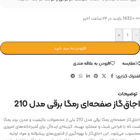
👀 +1432 بازدید در ۲۴ ساعت اخیر
+
-
افزودن به سبد خرید
مقایسه
افزودن به علاقه مندی
اشتراک گذاری:
توضیحات
اجاق‌گاز صفحه‌ای رمگا برقی مدل 210
اجاق‌گاز صفحه‌ای رمگا برقی مدل 210 یکی از محصولات باکیفیت و مدرن برند رمگا
است که با طراحی شیک و عملکرد بهینه، گزینه‌ای ایده‌آل برای آشپزخانه‌های امروزی
محسوب می‌شود. این اجاق‌گاز با بهره‌گیری از فناوری‌های پیشرفته و مواد اولیه
مرغوب، نه‌تنها کارایی بالایی ارائه می‌دهد، بلکه به زیبایی و جلوه آشپزخانه شما نیز