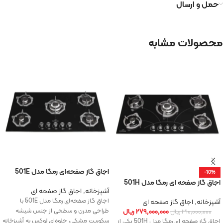
حمل و ارسال
محصولات مشابه
اجاق‌ گاز صفحه‌ای رمگا مدل 501E
-10%
اجاق گاز صفحه ای رمگا مدل 501H
آشپزخانه
,
اجاق گاز صفحه ای
اجاق‌ گاز صفحه‌ای رمگا مدل 501E با
آشپزخانه
,
اجاق گاز صفحه ای
۲۷۹,۰۰۰,۰۰۰
ریال
طراحی مدرن و سطحی از جنس شیشه
۳۱۰,۰۰۰,۰۰۰
ریال
سکوریت مشکی، جلوه‌ای لوکس به آشپزخانه
اجاق گاز صفحه ای رمگا مدل 501H یکی از