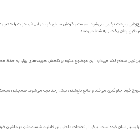
دایی و پخت ترکیبی می‌شود. سیستم گردش هوای گرم در این فر، حرارت را به‌صورت 
دقیق زمان پخت را به شما می‌دهد.
ه از خروج گرما جلوگیری می‌کند و مانع داغ‌شدن بیش‌ازحد درب می‌شود. همچنین سیس
یار آسان کرده است. برخی از قطعات داخلی نیز قابلیت شست‌وشو در ماشین ظرف‌شو