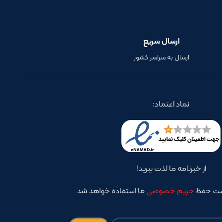
ارسال سریع
ارسال به سراسر کشور
نماد اعتماد:
از خبرنامه ما لذت ببرید!
است حفظ
حریم خصوصی
ما استفاده خواهد شد