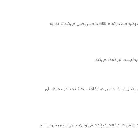
یکنواخت در تمام نقاط داخلی پخش می‌کند تا غذا به
تم قفل کودک در این دستگاه تعبیه شده تا در محیط‌های
یی دارند که در صرفه‌جویی زمان و انرژی نقش مهمی ایفا