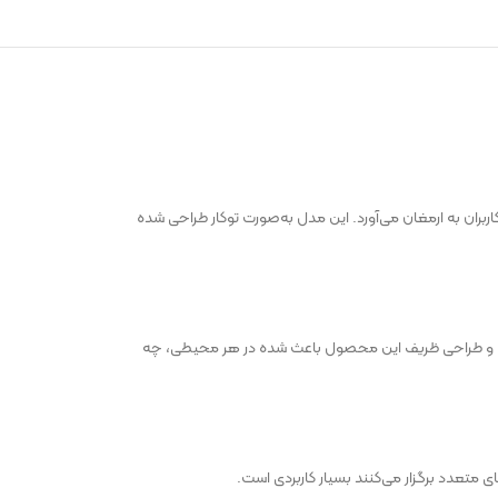
رای کاربران به ارمغان می‌آورد. این مدل به‌صورت توکار طراحی شده
 است. رنگ‌بندی و طراحی ظریف این محصول باعث شده در هر محیطی، چه