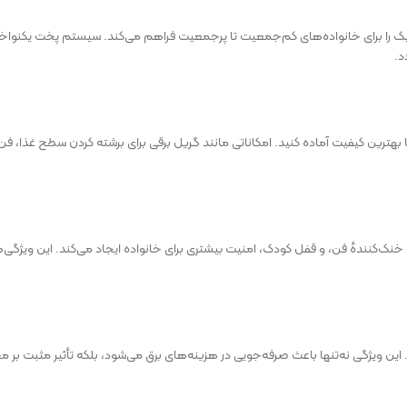
نواع غذا، شیرینی و کیک را برای خانواده‌های کم‌جمعیت تا پرجمعیت فراهم می‌کند. سیستم پخت یکن
د.
ا با بهترین کیفیت آماده کنید. امکاناتی مانند گریل برقی برای برشته کردن سطح غذا،
ک‌کنندهٔ فن، و قفل کودک، امنیت بیشتری برای خانواده ایجاد می‌کند. این ویژگی‌