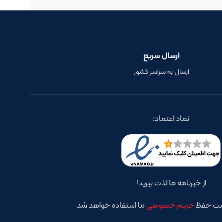
ارسال سریع
ارسال به سراسر کشور
نماد اعتماد:
از خبرنامه ما لذت ببرید!
است حفظ
حریم خصوصی
ما استفاده خواهد شد