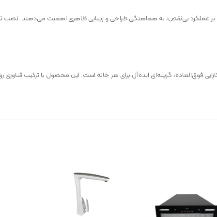
ه‌های مدرن است که علاوه بر عملکرد بی‌نقص، به هماهنگی طراحی و زیبایی ظاهری اهمیت می‌ده
فیت ساخت بالا و کارایی فوق‌العاده، گزینه‌ای ایده‌آل برای هر خانه است. این محصول با ترکیب فناو