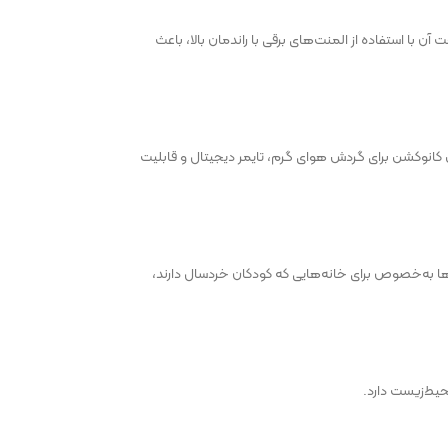
واخت آن با استفاده از المنت‌های برقی با راندمان بالا، باعث
 فن کانوکشن برای گردش هوای گرم، تایمر دیجیتال و قابلیت
ها به‌خصوص برای خانه‌هایی که کودکان خردسال دارند،