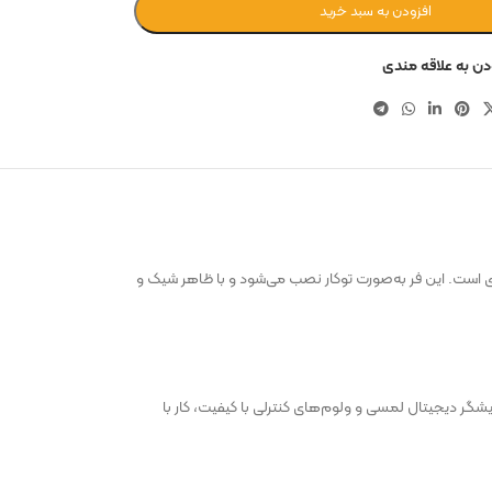
افزودن به سبد خرید
دن به علاقه مندی
‌های امروزی است. این فر به‌صورت توکار نصب می‌شود و با ظاهر شیک و
یشگر دیجیتال لمسی و ولوم‌های کنترلی با کیفیت، کار با