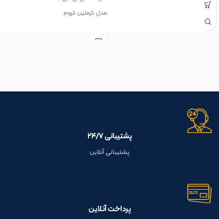
مدل کرملین کروم
پشتیبانی ۲۴/۷
پشتیبانی آنلاین
پرداخت آنلاین