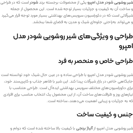
شیر روشویی
شودر مدل امپرو
یکی از محصولات برجسته برند
شودر
است که در طراحی
و ساخت آن به کیفیت و جزئیات بسیار توجه شده است. این محصول از جمله
شیرآلاتی است که در دکوراسیون سرویس‌های بهداشتی بسیار مورد توجه قرار می‌گیرد
و می‌تواند به‌راحتی جلوه‌ای شیک و مدرن به فضای شما ببخشد.
طراحی و ویژگی‌های شیر روشویی شودر مدل
امپرو
طراحی خاص و منحصر به فرد
شیر روشویی شودر مدل امپرو با طراحی ساده و در عین حال شیک خود توانسته است
جایگاهی خاص در بازار شیرآلات پیدا کند. این شیر با ظاهر جذاب و کاربرپسند خود،
برای دکوراسیون‌های مختلف سرویس بهداشتی ایده‌آل است. طراحی متناسب با
نیازهای روز و ظرافت‌های ساخت آن، از این محصول یک انتخاب مناسب برای افرادی
که به جزئیات و زیبایی اهمیت می‌دهند، ساخته است.
جنس و کیفیت ساخت
شیر روشویی مدل امپرو از
آلیاژ برنجی
با کیفیت بالا ساخته شده است که دوام و