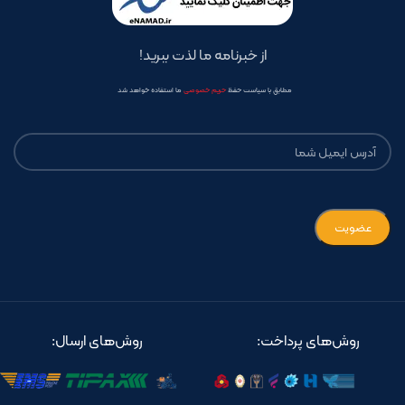
از خبرنامه ما لذت ببرید!
مطابق با سیاست حفظ
حریم خصوصی
ما استفاده خواهد شد
روش‌های پرداخت:
روش‌های ارسال: