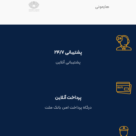
هارمونی
پشتیبانی ۲۴/۷
پشتیبانی آنلاین
پرداخت آنلاین
درگاه پرداخت امن بانک ملت