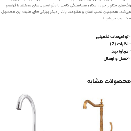
رنگ‌های متنوع خود، امکان هماهنگی کامل با دکوراسیون‌های مختلف را فراهم
می‌کند. همچنین نصب آسان و مقاومت بالا، از دیگر ویژگی‌های مثبت این محصول
محسوب می‌شوند.
توضیحات تکمیلی
نظرات (2)
درباره برند
حمل و ارسال
محصولات مشابه