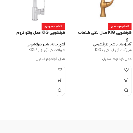
اتمام موجودی
اتمام موجودی
ظرفشویی KIG مدل لاکی طلامات
ظرفشویی KIG مدل ونتو کروم
آشپزخانه
,
شیر ظرفشویی
آشپزخانه
,
شیر ظرفشویی
شیرآلات کی آی جی / KIG
شیرآلات کی آی جی / KIG
مدل کوانتوم استیل
مدل کوانتوم استیل