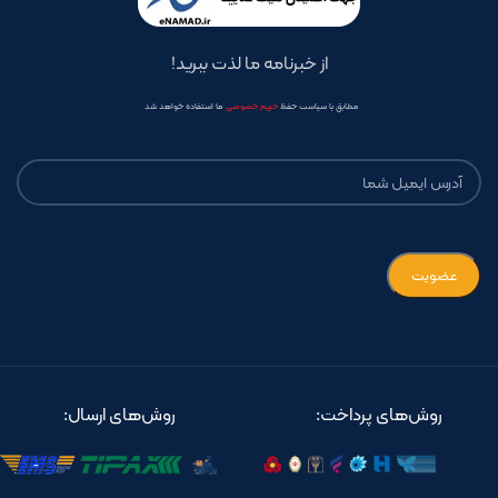
از خبرنامه ما لذت ببرید!
مطابق با سیاست حفظ
حریم خصوصی
ما استفاده خواهد شد
روش‌های پرداخت:
روش‌های ارسال: