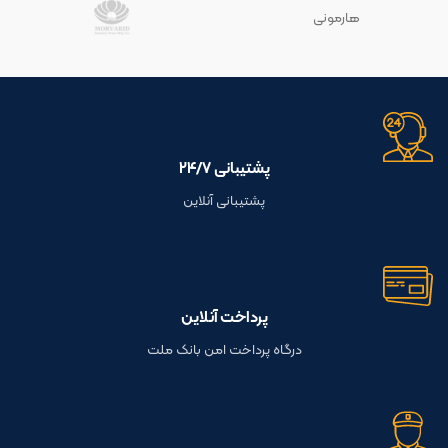
هارمونی
پشتیبانی ۲۴/۷
پشتیبانی آنلاین
پرداخت آنلاین
درگاه پرداخت امن بانک ملت