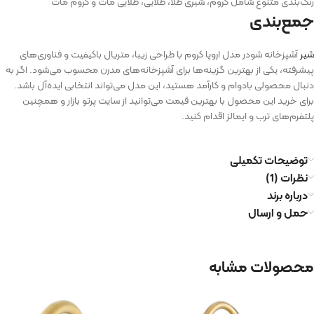
رنگ‌بندی متنوع شامل کروم، شیری طلا، طلایی، طلایی مات و کروم مات
جمع‌بندی
شیر
آشپزخانه شودر مدل اروپا کروم با طراحی زیبا، متریال باکیفیت و فناوری‌های
پیشرفته، یکی از بهترین گزینه‌ها برای آشپزخانه‌های مدرن محسوب می‌شود. اگر به
دنبال محصولی بادوام و کارآمد هستید، این مدل می‌تواند انتخابی ایده‌آل باشد.
برای خرید این محصول با بهترین قیمت می‌توانید از سایت پرتو بازار و همچنین
پلتفرم‌های ترب و ایمالز اقدام کنید.
توضیحات تکمیلی
نظرات (1)
درباره برند
حمل و ارسال
محصولات مشابه