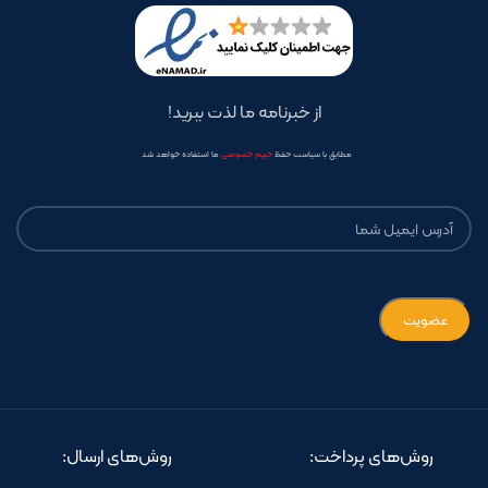
از خبرنامه ما لذت ببرید!
مطابق با سیاست حفظ
حریم خصوصی
ما استفاده خواهد شد
روش‌های پرداخت:
روش‌های ارسال: