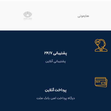
هارمونی
پشتیبانی ۲۴/۷
پشتیبانی آنلاین
پرداخت آنلاین
درگاه پرداخت امن بانک ملت