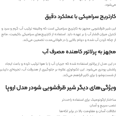
می‌شود.
کارتریج سرامیکی با عملکرد دقیق
این شیر ظرفشویی مجهز به کارتریج سرامیکی است که وظیفه ترکیب آب گرم و سرد و
کنترل میزان فشار آب را بر عهده دارد. استفاده از کارتریج‌های سرامیکی باکیفیت، مانع
از چکه کردن آب شده و دوام بالایی را در طولانی‌مدت تضمین می‌کند.
مجهز به پرلاتور کاهنده مصرف آب
در این مدل از پرلاتور استفاده شده که جریان آب را با هوا ترکیب کرده و باعث ایجاد
پاشش پودری می‌شود. این تکنولوژی علاوه بر جلوگیری از هدررفت آب، تجربه‌ای دلپذیر
از شست‌وشو را برای کاربر فراهم می‌کند.
ویژگی‌های دیگر شیر ظرفشویی شودر مدل اروپا
ساختار ارگونومیک برای استفاده راحت‌تر
نصب سریع و آسان
نظافت آسان و مقاومت بالا در برابر لکه‌ها