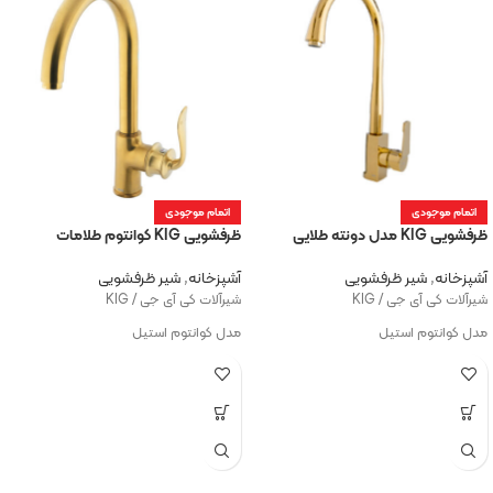
اتمام موجودی
اتمام موجودی
ظرفشویی KIG مدل دونته طلایی
ظرفشویی KIG کوانتوم طلامات
آشپزخانه
,
شیر ظرفشویی
آشپزخانه
,
شیر ظرفشویی
شیرآلات کی آی جی / KIG
شیرآلات کی آی جی / KIG
مدل کوانتوم استیل
مدل کوانتوم استیل