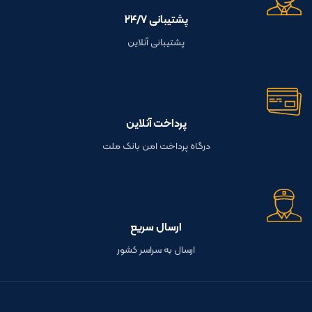
پشتیبانی ۲۴/۷
پشتیبانی آنلاین
پرداخت آنلاین
درگاه پرداخت امن بانک ملت
ارسال سریع
ارسال به سراسر کشور