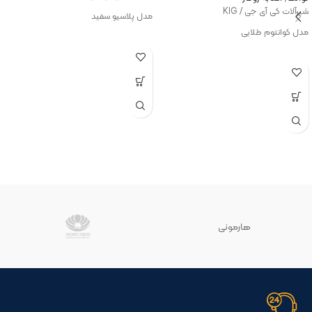
شیرآلات کی آی جی / KIG
مدل پلاسیو سفید
مدل کوانتوم طلایی
هارمونی