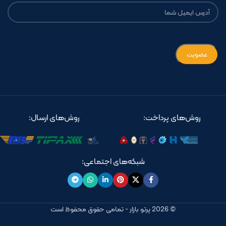
روش‌های پرداخت:
روش‌های ارسال:
شبکه‌های اجتماعی:
© 2026 پرتو بازار - تمامی حقوق محفوظ است