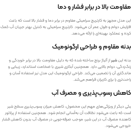
مقاومت بالا در برابر فشار و دما
این مدل مجهز به کارتریج سرامیکی مقاوم در برابر دما و فشار بالا است که باعث
افزایش دوام و طول عمر آن می‌شود. کارتریج سرامیکی به کنترل بهتر جریان آب کمک
کرده و عملکرد بهینه‌ای را ارائه می‌دهد.
بدنه مقاوم و طراحی ارگونومیک
بدنه این
شیر
از آلیاژ برنج ساخته شده که به دلیل مقاومت بالا در برابر خوردگی و
زنگ‌زدگی، دوام بالایی دارد. همچنین آبکاری شیری با ضخامت استاندارد، زیبایی و
ماندگاری آن را تضمین می‌کند. طراحی ارگونومیک این مدل نیز استفاده آسان و
راحت‌تری را برای کاربران فراهم می‌کند.
کاهش رسوب‌پذیری و مصرف آب
یکی دیگر از ویژگی‌های مهم این محصول، کاهش میزان رسوب‌پذیری سطح شیر
است که باعث می‌شود نظافت آن به‌آسانی انجام شود. همچنین استفاده از پرلاتور
کاهنده مصرف آب در این شیر، موجب صرفه‌جویی در مصرف آب بدون کاهش فشار
خروجی می‌شود.