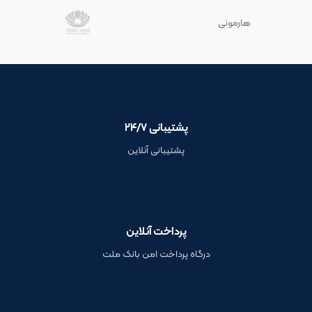
هارمونی
پشتیبانی ۲۴/۷
پشتیبانی آنلاین
پرداخت آنلاین
درگاه پرداخت امن بانک ملت