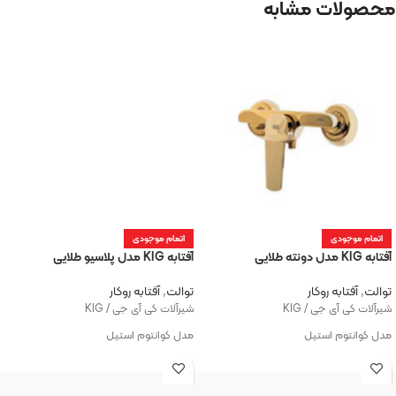
محصولات مشابه
اتمام موجودی
اتمام موجودی
آفتابه KIG مدل دونته طلایی
آفتابه KIG مدل پلاسیو طلایی
توالت
,
آفتابه روکار
توالت
,
آفتابه روکار
شیرآلات کی آی جی / KIG
شیرآلات کی آی جی / KIG
مدل کوانتوم استیل
مدل کوانتوم استیل