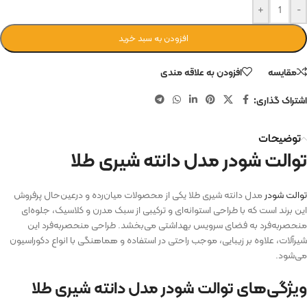
+
-
افزودن به سبد خرید
مقایسه
افزودن به علاقه مندی
اشتراک گذاری:
توضیحات
توالت شودر مدل دانته شیری طلا
توالت شودر
مدل دانته شیری طلا یکی از محصولات میان‌رده و درعین‌حال پرفروش
این برند است که با طراحی استوانه‌ای و ترکیبی از سبک مدرن و کلاسیک، جلوه‌ای
منحصربه‌فرد به فضای سرویس بهداشتی می‌بخشد. طراحی منحصر‌به‌فرد این
شیرآلات، علاوه بر زیبایی، موجب راحتی در استفاده و هماهنگی با انواع دکوراسیون
می‌شود.
ویژگی‌های توالت شودر مدل دانته شیری طلا