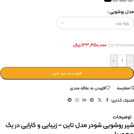
مدل روشویی
۱۳۳,۴۵۰,۰۰۰
ریال
۱۵۷,۰۰۰,۰۰۰
ریال
+
-
افزودن به سبد خرید
مقایسه
افزودن به علاقه مندی
اشتراک گذاری:
توضیحات
شیر روشویی شودر مدل تاین – زیبایی و کارایی در یک
محصول