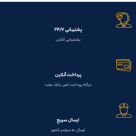
پشتیبانی ۲۴/۷
پشتیبانی آنلاین
پرداخت آنلاین
درگاه پرداخت امن بانک ملت
ارسال سریع
ارسال به سراسر کشور