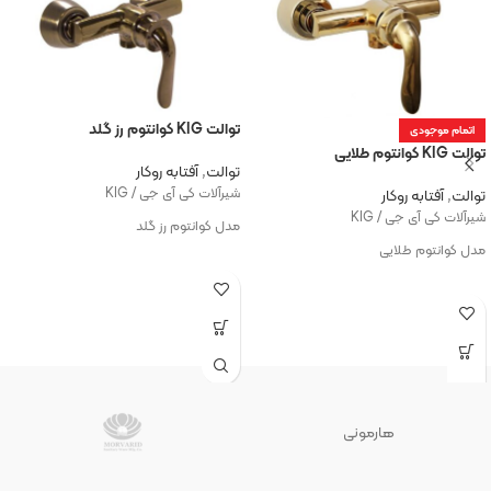
توالت KIG کوانتوم رز گلد
اتمام موجودی
توالت KIG کوانتوم طلایی
توالت
,
آفتابه روکار
شیرآلات کی آی جی / KIG
توالت
,
آفتابه روکار
شیرآلات کی آی جی / KIG
مدل کوانتوم رز گلد
مدل کوانتوم طلایی
هارمونی