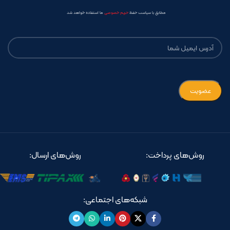
مطابق با سیاست حفظ
حریم خصوصی
ما استفاده خواهد شد
روش‌های پرداخت:
روش‌های ارسال:
شبکه‌های اجتماعی: