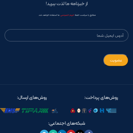
از خبرنامه ما لذت ببرید!
مطابق با سیاست حفظ
حریم خصوصی
ما استفاده خواهد شد
روش‌های پرداخت:
روش‌های ارسال:
شبکه‌های اجتماعی: