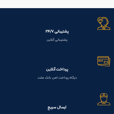
پشتیبانی ۲۴/۷
پشتیبانی آنلاین
پرداخت آنلاین
درگاه پرداخت امن بانک ملت
ارسال سریع