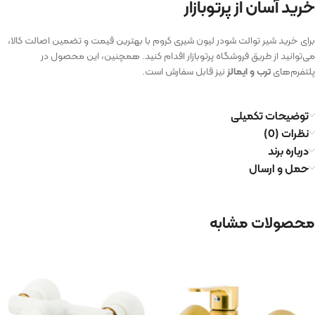
خرید آسان از پرتوبازار
برای خرید شیر توالت شودر لیون شیری کروم با بهترین قیمت و تضمین اصالت کالا،
می‌توانید از طریق فروشگاه پرتوبازار اقدام کنید. همچنین، این محصول در
پلتفرم‌های
ترب و ایمالز
نیز قابل سفارش است.
توضیحات تکمیلی
نظرات (0)
درباره برند
حمل و ارسال
محصولات مشابه