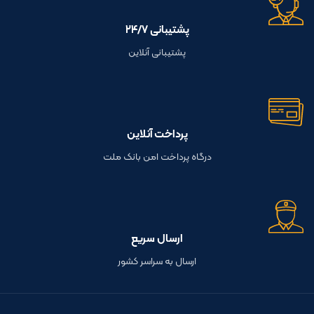
پشتیبانی ۲۴/۷
پشتیبانی آنلاین
پرداخت آنلاین
درگاه پرداخت امن بانک ملت
ارسال سریع
ارسال به سراسر کشور