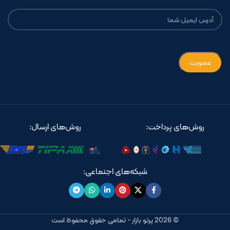
روش‌های پرداخت:
روش‌های ارسال:
شبکه‌های اجتماعی:
© 2026 پرتو بازار - تمامی حقوق محفوظ است