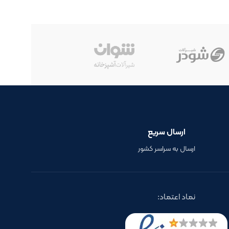
ارسال سریع
ارسال به سراسر کشور
نماد اعتماد: