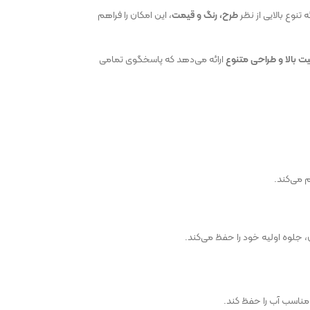
تنوع بالایی از نظر
طرح، رنگ و قیمت
، این امکان را فراهم
ت بالا و طراحی متنوع
ارائه می‌دهد که پاسخگوی تمامی
م می‌کند.
 جلوه اولیه خود را حفظ می‌کند.
مناسب آب را حفظ کند.