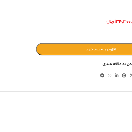
۱۳۴,۳۰۰,
ریال
افزودن به سبد خرید
دن به علاقه مندی