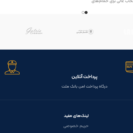
خاب عالی برای حمام‌های
ست که دوام و عملکرد
را تضمین می‌کند.
پرداخت آنلاین
درگاه پرداخت امن بانک ملت
لینک‌های مفید
حریم خصوصی