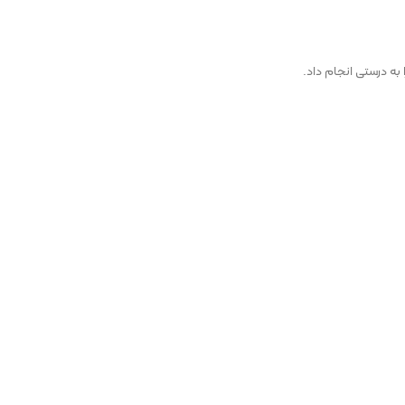
به درستی انجام داد.