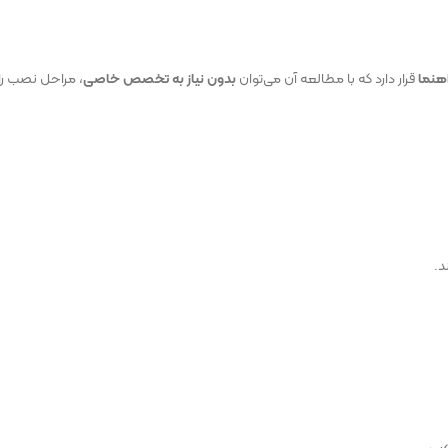
اهنما
قرار دارد که با مطالعه آن می‌توان
بدون نیاز به تخصص خاصی
، مراحل نصب را 
د.