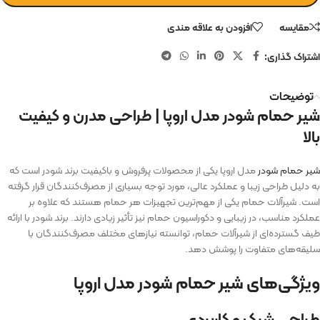
مقایسه
افزودن به علاقه مندی
اشتراک گذاری:
توضیحات
شیر حمام شودر مدل اروپا | طراحی مدرن و کیفیت
بالا
شیر حمام شودر
مدل اروپا یکی از محصولات پرفروش و باکیفیت برند شودر است که
به دلیل طراحی زیبا و عملکرد عالی، مورد توجه بسیاری از مصرف‌کنندگان قرار گرفته
است. شیرآلات حمام یکی از مهم‌ترین تجهیزات هر حمام هستند که علاوه بر
عملکرد مناسب، در زیبایی و دکوراسیون حمام نیز تأثیر زیادی دارند. برند شودر با ارائه
طیف گسترده‌ای از شیرآلات حمام، توانسته نیازهای مختلف مصرف‌کنندگان با
سلیقه‌های متفاوت را پوشش دهد.
ویژگی‌های شیر حمام شودر مدل اروپا
طراحی شیک و کاربردی