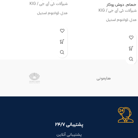
شیرآلات کی آی جی / KIG
حمام
,
دوش روکار
شیرآلات کی آی جی / KIG
مدل کوانتوم استیل
مدل کوانتوم استیل
هارمونی
پشتیبانی ۲۴/۷
پشتیبانی آنلاین