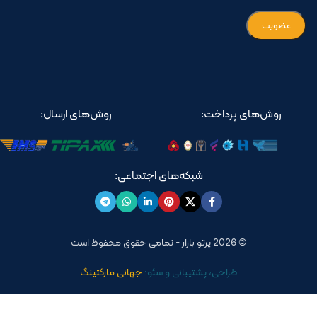
روش‌های پرداخت:
روش‌های ارسال:
شبکه‌های اجتماعی:
© 2026 پرتو بازار - تمامی حقوق محفوظ است
طراحی، پشتیبانی و سئو:
جهانی مارکتینگ