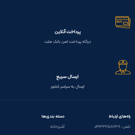
پرداخت آنلاین
درگاه پرداخت امن بانک ملت
ارسال سریع
ارسال به سراسر کشور
راه‌های ارتباط
دسته بندی‌ها
تلفن: ۰۴۱۳۳۲۵۸۶۳۸
آشپزخانه